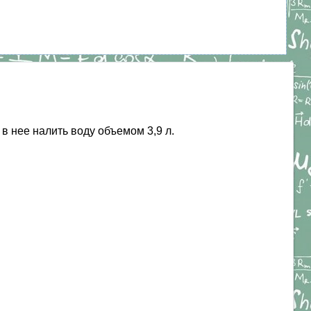
в нее налить воду объемом 3,9 л.