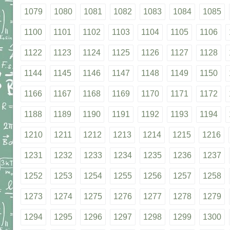
1079
1080
1081
1082
1083
1084
1085
1100
1101
1102
1103
1104
1105
1106
1122
1123
1124
1125
1126
1127
1128
1144
1145
1146
1147
1148
1149
1150
1166
1167
1168
1169
1170
1171
1172
1188
1189
1190
1191
1192
1193
1194
1210
1211
1212
1213
1214
1215
1216
1231
1232
1233
1234
1235
1236
1237
1252
1253
1254
1255
1256
1257
1258
1273
1274
1275
1276
1277
1278
1279
1294
1295
1296
1297
1298
1299
1300