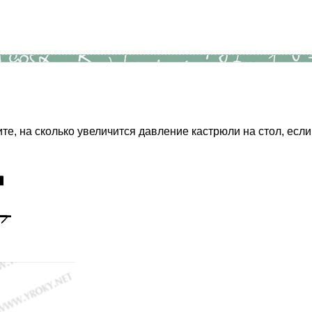
, на сколько увеличится давление кастрюли на стол, если 