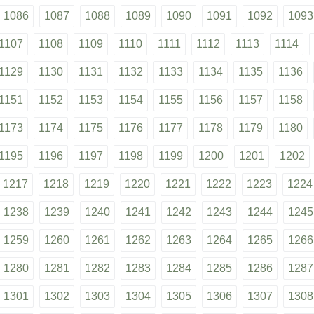
1086
1087
1088
1089
1090
1091
1092
1093
1107
1108
1109
1110
1111
1112
1113
1114
1129
1130
1131
1132
1133
1134
1135
1136
1151
1152
1153
1154
1155
1156
1157
1158
1173
1174
1175
1176
1177
1178
1179
1180
1195
1196
1197
1198
1199
1200
1201
1202
1217
1218
1219
1220
1221
1222
1223
1224
1238
1239
1240
1241
1242
1243
1244
1245
1259
1260
1261
1262
1263
1264
1265
1266
1280
1281
1282
1283
1284
1285
1286
1287
1301
1302
1303
1304
1305
1306
1307
1308