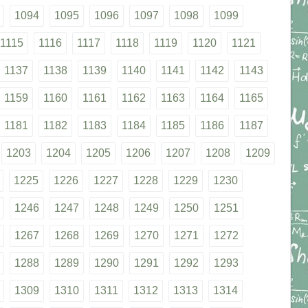
1094
1095
1096
1097
1098
1099
1115
1116
1117
1118
1119
1120
1121
1137
1138
1139
1140
1141
1142
1143
1159
1160
1161
1162
1163
1164
1165
1181
1182
1183
1184
1185
1186
1187
1203
1204
1205
1206
1207
1208
1209
1225
1226
1227
1228
1229
1230
1246
1247
1248
1249
1250
1251
1267
1268
1269
1270
1271
1272
1288
1289
1290
1291
1292
1293
1309
1310
1311
1312
1313
1314