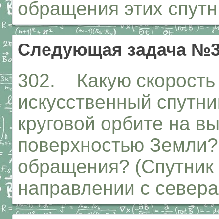
обращения этих спутн
Следующая задача №3
302. Какую скорость
искусственный спутни
круговой орбите на вы
поверхностью Земли? 
обращения? (Спутник 
направлении с севера 