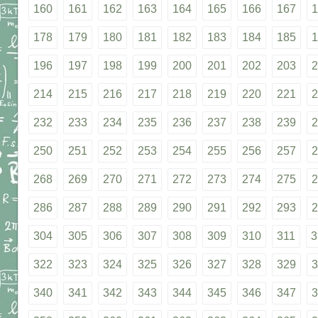
160
161
162
163
164
165
166
167
1
178
179
180
181
182
183
184
185
1
196
197
198
199
200
201
202
203
2
214
215
216
217
218
219
220
221
2
232
233
234
235
236
237
238
239
2
250
251
252
253
254
255
256
257
2
268
269
270
271
272
273
274
275
2
286
287
288
289
290
291
292
293
2
304
305
306
307
308
309
310
311
3
322
323
324
325
326
327
328
329
3
340
341
342
343
344
345
346
347
3