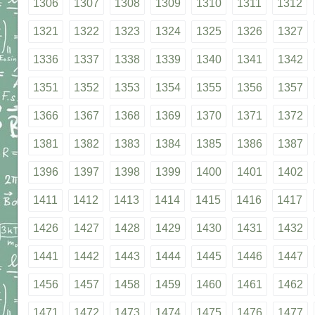
1306
1307
1308
1309
1310
1311
1312
1321
1322
1323
1324
1325
1326
1327
1336
1337
1338
1339
1340
1341
1342
1351
1352
1353
1354
1355
1356
1357
1366
1367
1368
1369
1370
1371
1372
1381
1382
1383
1384
1385
1386
1387
1396
1397
1398
1399
1400
1401
1402
1411
1412
1413
1414
1415
1416
1417
1426
1427
1428
1429
1430
1431
1432
1441
1442
1443
1444
1445
1446
1447
1456
1457
1458
1459
1460
1461
1462
1471
1472
1473
1474
1475
1476
1477