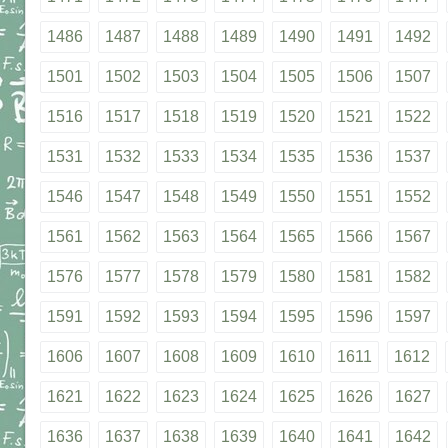
1486
1487
1488
1489
1490
1491
1492
1501
1502
1503
1504
1505
1506
1507
1516
1517
1518
1519
1520
1521
1522
1531
1532
1533
1534
1535
1536
1537
1546
1547
1548
1549
1550
1551
1552
1561
1562
1563
1564
1565
1566
1567
1576
1577
1578
1579
1580
1581
1582
1591
1592
1593
1594
1595
1596
1597
1606
1607
1608
1609
1610
1611
1612
1621
1622
1623
1624
1625
1626
1627
1636
1637
1638
1639
1640
1641
1642