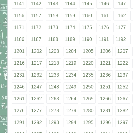
1141
1142
1143
1144
1145
1146
1147
1156
1157
1158
1159
1160
1161
1162
1171
1172
1173
1174
1175
1176
1177
1186
1187
1188
1189
1190
1191
1192
1201
1202
1203
1204
1205
1206
1207
1216
1217
1218
1219
1220
1221
1222
1231
1232
1233
1234
1235
1236
1237
1246
1247
1248
1249
1250
1251
1252
1261
1262
1263
1264
1265
1266
1267
1276
1277
1278
1279
1280
1281
1282
1291
1292
1293
1294
1295
1296
1297