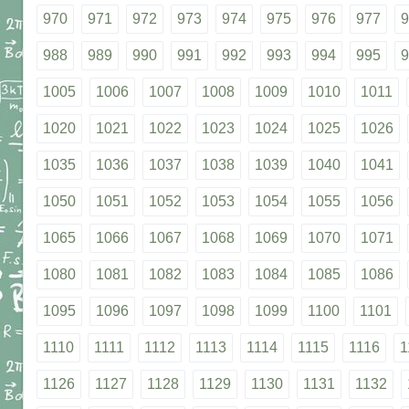
970
971
972
973
974
975
976
977
9
988
989
990
991
992
993
994
995
9
1005
1006
1007
1008
1009
1010
1011
1020
1021
1022
1023
1024
1025
1026
1035
1036
1037
1038
1039
1040
1041
1050
1051
1052
1053
1054
1055
1056
1065
1066
1067
1068
1069
1070
1071
1080
1081
1082
1083
1084
1085
1086
1095
1096
1097
1098
1099
1100
1101
1110
1111
1112
1113
1114
1115
1116
1
1126
1127
1128
1129
1130
1131
1132