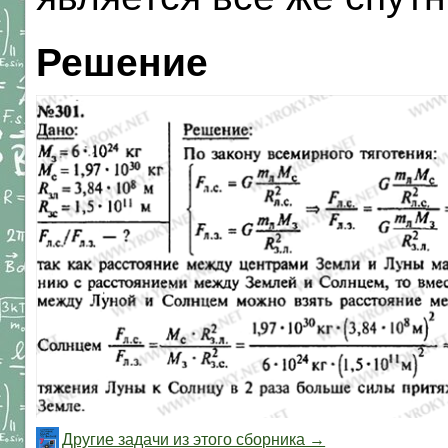
Решение
Другие задачи из этого сборника →