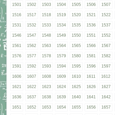
1501
1502
1503
1504
1505
1506
1507
1516
1517
1518
1519
1520
1521
1522
1531
1532
1533
1534
1535
1536
1537
1546
1547
1548
1549
1550
1551
1552
1561
1562
1563
1564
1565
1566
1567
1576
1577
1578
1579
1580
1581
1582
1591
1592
1593
1594
1595
1596
1597
1606
1607
1608
1609
1610
1611
1612
1621
1622
1623
1624
1625
1626
1627
1636
1637
1638
1639
1640
1641
1642
1651
1652
1653
1654
1655
1656
1657