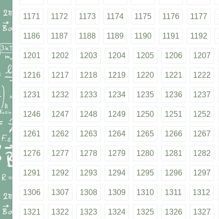
1171
1172
1173
1174
1175
1176
1177
1186
1187
1188
1189
1190
1191
1192
1201
1202
1203
1204
1205
1206
1207
1216
1217
1218
1219
1220
1221
1222
1231
1232
1233
1234
1235
1236
1237
1246
1247
1248
1249
1250
1251
1252
1261
1262
1263
1264
1265
1266
1267
1276
1277
1278
1279
1280
1281
1282
1291
1292
1293
1294
1295
1296
1297
1306
1307
1308
1309
1310
1311
1312
1321
1322
1323
1324
1325
1326
1327