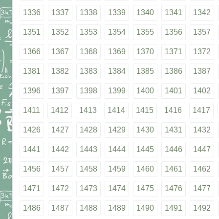
1336
1337
1338
1339
1340
1341
1342
1351
1352
1353
1354
1355
1356
1357
1366
1367
1368
1369
1370
1371
1372
1381
1382
1383
1384
1385
1386
1387
1396
1397
1398
1399
1400
1401
1402
1411
1412
1413
1414
1415
1416
1417
1426
1427
1428
1429
1430
1431
1432
1441
1442
1443
1444
1445
1446
1447
1456
1457
1458
1459
1460
1461
1462
1471
1472
1473
1474
1475
1476
1477
1486
1487
1488
1489
1490
1491
1492