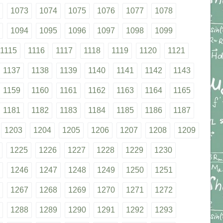
1073
1074
1075
1076
1077
1078
1094
1095
1096
1097
1098
1099
1115
1116
1117
1118
1119
1120
1121
1137
1138
1139
1140
1141
1142
1143
1159
1160
1161
1162
1163
1164
1165
1181
1182
1183
1184
1185
1186
1187
1203
1204
1205
1206
1207
1208
1209
1225
1226
1227
1228
1229
1230
1246
1247
1248
1249
1250
1251
1267
1268
1269
1270
1271
1272
1288
1289
1290
1291
1292
1293