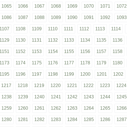
1065
1066
1067
1068
1069
1070
1071
1072
1086
1087
1088
1089
1090
1091
1092
1093
1107
1108
1109
1110
1111
1112
1113
1114
1129
1130
1131
1132
1133
1134
1135
1136
1151
1152
1153
1154
1155
1156
1157
1158
1173
1174
1175
1176
1177
1178
1179
1180
1195
1196
1197
1198
1199
1200
1201
1202
1217
1218
1219
1220
1221
1222
1223
1224
1238
1239
1240
1241
1242
1243
1244
1245
1259
1260
1261
1262
1263
1264
1265
1266
1280
1281
1282
1283
1284
1285
1286
1287