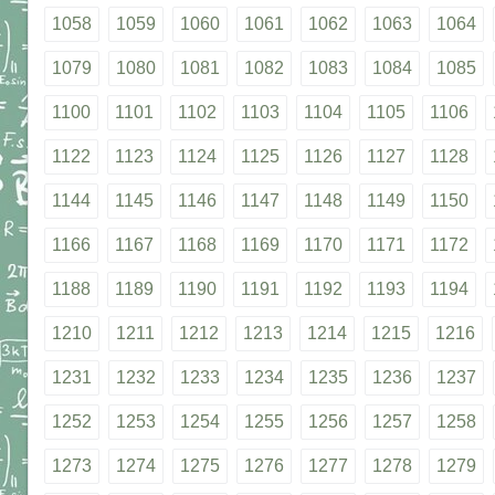
1058
1059
1060
1061
1062
1063
1064
1079
1080
1081
1082
1083
1084
1085
1100
1101
1102
1103
1104
1105
1106
1122
1123
1124
1125
1126
1127
1128
1144
1145
1146
1147
1148
1149
1150
1166
1167
1168
1169
1170
1171
1172
1188
1189
1190
1191
1192
1193
1194
1210
1211
1212
1213
1214
1215
1216
1231
1232
1233
1234
1235
1236
1237
1252
1253
1254
1255
1256
1257
1258
1273
1274
1275
1276
1277
1278
1279