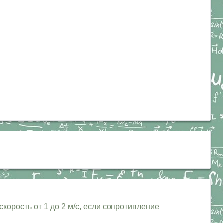
корость от 1 до 2 м/с, если сопротивление