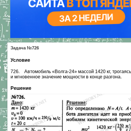
Задача №726
Условие
726. Автомобиль «Волга-24» массой 1420 кг, трогаясь
и мгновенное значение мощности в конце разгона.
Решение