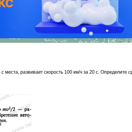
 с места, развивает скорость 100 км/ч за 20 с. Определите