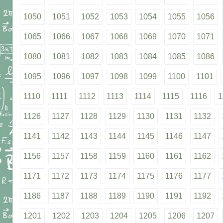
1050
1051
1052
1053
1054
1055
1056
1065
1066
1067
1068
1069
1070
1071
1080
1081
1082
1083
1084
1085
1086
1095
1096
1097
1098
1099
1100
1101
1110
1111
1112
1113
1114
1115
1116
1
1126
1127
1128
1129
1130
1131
1132
1141
1142
1143
1144
1145
1146
1147
1156
1157
1158
1159
1160
1161
1162
1171
1172
1173
1174
1175
1176
1177
1186
1187
1188
1189
1190
1191
1192
1201
1202
1203
1204
1205
1206
1207