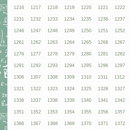
1216
1217
1218
1219
1220
1221
1222
1231
1232
1233
1234
1235
1236
1237
1246
1247
1248
1249
1250
1251
1252
1261
1262
1263
1264
1265
1266
1267
1276
1277
1278
1279
1280
1281
1282
1291
1292
1293
1294
1295
1296
1297
1306
1307
1308
1309
1310
1311
1312
1321
1322
1323
1324
1325
1326
1327
1336
1337
1338
1339
1340
1341
1342
1351
1352
1353
1354
1355
1356
1357
1366
1367
1368
1369
1370
1371
1372