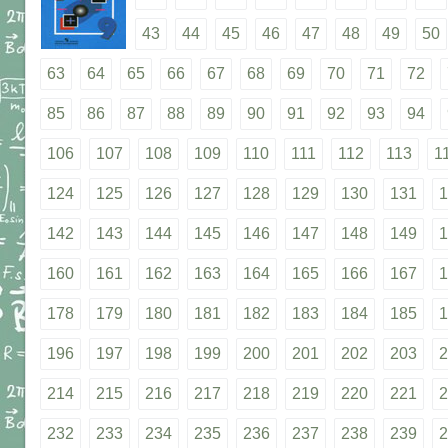
43
44
45
46
47
48
49
50
63
64
65
66
67
68
69
70
71
72
85
86
87
88
89
90
91
92
93
94
106
107
108
109
110
111
112
113
1
124
125
126
127
128
129
130
131
1
142
143
144
145
146
147
148
149
1
160
161
162
163
164
165
166
167
1
178
179
180
181
182
183
184
185
1
196
197
198
199
200
201
202
203
2
214
215
216
217
218
219
220
221
2
232
233
234
235
236
237
238
239
2