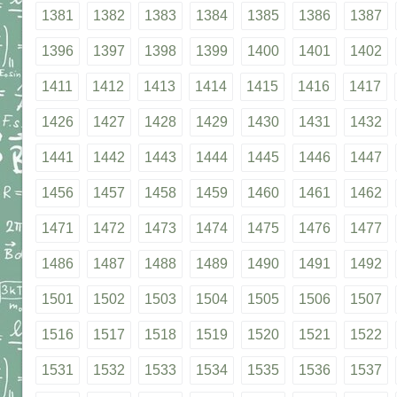
1381
1382
1383
1384
1385
1386
1387
1396
1397
1398
1399
1400
1401
1402
1411
1412
1413
1414
1415
1416
1417
1426
1427
1428
1429
1430
1431
1432
1441
1442
1443
1444
1445
1446
1447
1456
1457
1458
1459
1460
1461
1462
1471
1472
1473
1474
1475
1476
1477
1486
1487
1488
1489
1490
1491
1492
1501
1502
1503
1504
1505
1506
1507
1516
1517
1518
1519
1520
1521
1522
1531
1532
1533
1534
1535
1536
1537