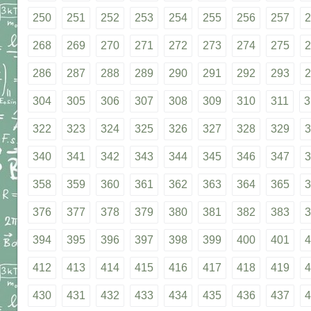
250
251
252
253
254
255
256
257
2
268
269
270
271
272
273
274
275
2
286
287
288
289
290
291
292
293
2
304
305
306
307
308
309
310
311
3
322
323
324
325
326
327
328
329
3
340
341
342
343
344
345
346
347
3
358
359
360
361
362
363
364
365
3
376
377
378
379
380
381
382
383
3
394
395
396
397
398
399
400
401
4
412
413
414
415
416
417
418
419
4
430
431
432
433
434
435
436
437
4