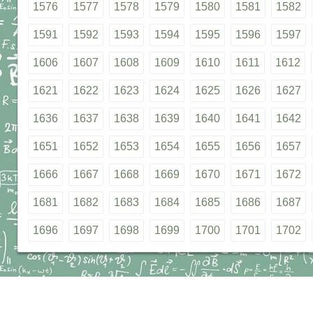
1576
1577
1578
1579
1580
1581
1582
1591
1592
1593
1594
1595
1596
1597
1606
1607
1608
1609
1610
1611
1612
1621
1622
1623
1624
1625
1626
1627
1636
1637
1638
1639
1640
1641
1642
1651
1652
1653
1654
1655
1656
1657
1666
1667
1668
1669
1670
1671
1672
1681
1682
1683
1684
1685
1686
1687
1696
1697
1698
1699
1700
1701
1702