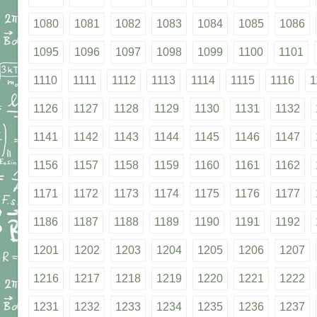
1080
1081
1082
1083
1084
1085
1086
1095
1096
1097
1098
1099
1100
1101
1110
1111
1112
1113
1114
1115
1116
1
1126
1127
1128
1129
1130
1131
1132
1141
1142
1143
1144
1145
1146
1147
1156
1157
1158
1159
1160
1161
1162
1171
1172
1173
1174
1175
1176
1177
1186
1187
1188
1189
1190
1191
1192
1201
1202
1203
1204
1205
1206
1207
1216
1217
1218
1219
1220
1221
1222
1231
1232
1233
1234
1235
1236
1237