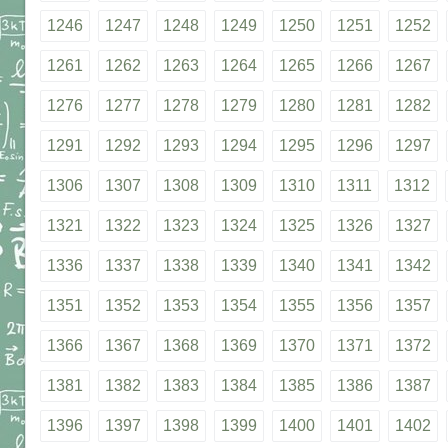
1246
1247
1248
1249
1250
1251
1252
1261
1262
1263
1264
1265
1266
1267
1276
1277
1278
1279
1280
1281
1282
1291
1292
1293
1294
1295
1296
1297
1306
1307
1308
1309
1310
1311
1312
1321
1322
1323
1324
1325
1326
1327
1336
1337
1338
1339
1340
1341
1342
1351
1352
1353
1354
1355
1356
1357
1366
1367
1368
1369
1370
1371
1372
1381
1382
1383
1384
1385
1386
1387
1396
1397
1398
1399
1400
1401
1402