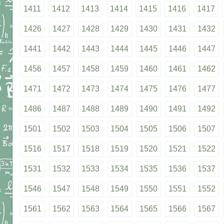
1411
1412
1413
1414
1415
1416
1417
1426
1427
1428
1429
1430
1431
1432
1441
1442
1443
1444
1445
1446
1447
1456
1457
1458
1459
1460
1461
1462
1471
1472
1473
1474
1475
1476
1477
1486
1487
1488
1489
1490
1491
1492
1501
1502
1503
1504
1505
1506
1507
1516
1517
1518
1519
1520
1521
1522
1531
1532
1533
1534
1535
1536
1537
1546
1547
1548
1549
1550
1551
1552
1561
1562
1563
1564
1565
1566
1567