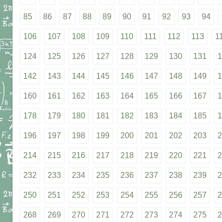
85
86
87
88
89
90
91
92
93
94
106
107
108
109
110
111
112
113
1
124
125
126
127
128
129
130
131
1
142
143
144
145
146
147
148
149
1
160
161
162
163
164
165
166
167
1
178
179
180
181
182
183
184
185
1
196
197
198
199
200
201
202
203
2
214
215
216
217
218
219
220
221
2
232
233
234
235
236
237
238
239
2
250
251
252
253
254
255
256
257
2
268
269
270
271
272
273
274
275
2