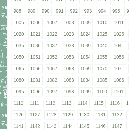
988
989
990
991
992
993
994
995
9
1005
1006
1007
1008
1009
1010
1011
1020
1021
1022
1023
1024
1025
1026
1035
1036
1037
1038
1039
1040
1041
1050
1051
1052
1053
1054
1055
1056
1065
1066
1067
1068
1069
1070
1071
1080
1081
1082
1083
1084
1085
1086
1095
1096
1097
1098
1099
1100
1101
1110
1111
1112
1113
1114
1115
1116
1
1126
1127
1128
1129
1130
1131
1132
1141
1142
1143
1144
1145
1146
1147