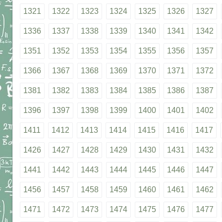
1321
1322
1323
1324
1325
1326
1327
1336
1337
1338
1339
1340
1341
1342
1351
1352
1353
1354
1355
1356
1357
1366
1367
1368
1369
1370
1371
1372
1381
1382
1383
1384
1385
1386
1387
1396
1397
1398
1399
1400
1401
1402
1411
1412
1413
1414
1415
1416
1417
1426
1427
1428
1429
1430
1431
1432
1441
1442
1443
1444
1445
1446
1447
1456
1457
1458
1459
1460
1461
1462
1471
1472
1473
1474
1475
1476
1477