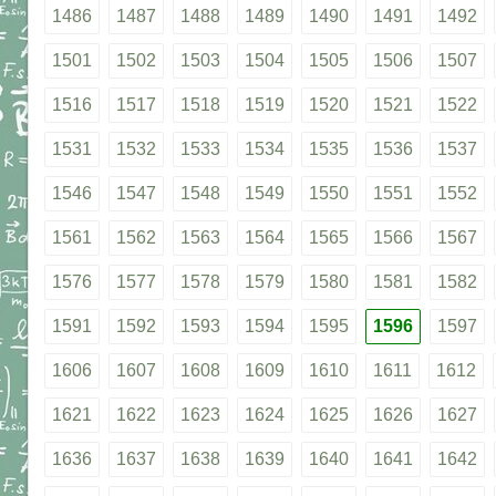
1486
1487
1488
1489
1490
1491
1492
1501
1502
1503
1504
1505
1506
1507
1516
1517
1518
1519
1520
1521
1522
1531
1532
1533
1534
1535
1536
1537
1546
1547
1548
1549
1550
1551
1552
1561
1562
1563
1564
1565
1566
1567
1576
1577
1578
1579
1580
1581
1582
1591
1592
1593
1594
1595
1596
1597
1606
1607
1608
1609
1610
1611
1612
1621
1622
1623
1624
1625
1626
1627
1636
1637
1638
1639
1640
1641
1642