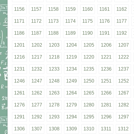
1156
1157
1158
1159
1160
1161
1162
1171
1172
1173
1174
1175
1176
1177
1186
1187
1188
1189
1190
1191
1192
1201
1202
1203
1204
1205
1206
1207
1216
1217
1218
1219
1220
1221
1222
1231
1232
1233
1234
1235
1236
1237
1246
1247
1248
1249
1250
1251
1252
1261
1262
1263
1264
1265
1266
1267
1276
1277
1278
1279
1280
1281
1282
1291
1292
1293
1294
1295
1296
1297
1306
1307
1308
1309
1310
1311
1312