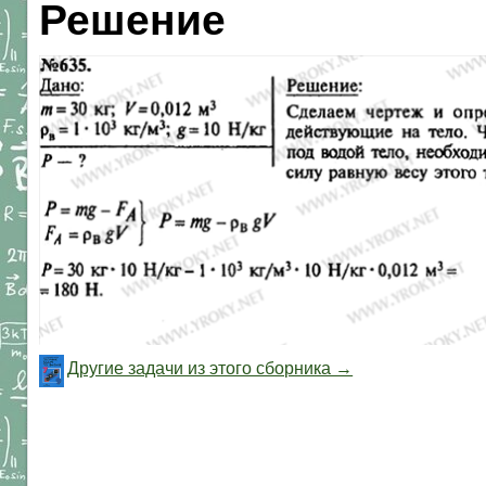
Решение
Другие задачи из этого сборника →