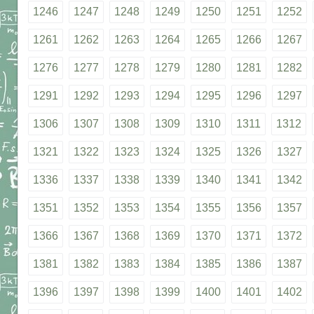
1246
1247
1248
1249
1250
1251
1252
1261
1262
1263
1264
1265
1266
1267
1276
1277
1278
1279
1280
1281
1282
1291
1292
1293
1294
1295
1296
1297
1306
1307
1308
1309
1310
1311
1312
1321
1322
1323
1324
1325
1326
1327
1336
1337
1338
1339
1340
1341
1342
1351
1352
1353
1354
1355
1356
1357
1366
1367
1368
1369
1370
1371
1372
1381
1382
1383
1384
1385
1386
1387
1396
1397
1398
1399
1400
1401
1402