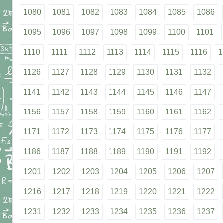
1080
1081
1082
1083
1084
1085
1086
1095
1096
1097
1098
1099
1100
1101
1110
1111
1112
1113
1114
1115
1116
1
1126
1127
1128
1129
1130
1131
1132
1141
1142
1143
1144
1145
1146
1147
1156
1157
1158
1159
1160
1161
1162
1171
1172
1173
1174
1175
1176
1177
1186
1187
1188
1189
1190
1191
1192
1201
1202
1203
1204
1205
1206
1207
1216
1217
1218
1219
1220
1221
1222
1231
1232
1233
1234
1235
1236
1237