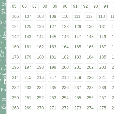
85
86
87
88
89
90
91
92
93
94
106
107
108
109
110
111
112
113
1
124
125
126
127
128
129
130
131
1
142
143
144
145
146
147
148
149
1
160
161
162
163
164
165
166
167
1
178
179
180
181
182
183
184
185
1
196
197
198
199
200
201
202
203
2
214
215
216
217
218
219
220
221
2
232
233
234
235
236
237
238
239
2
250
251
252
253
254
255
256
257
2
268
269
270
271
272
273
274
275
2