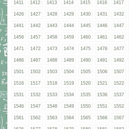
1411
1412
1413
1414
1415
1416
1417
1426
1427
1428
1429
1430
1431
1432
1441
1442
1443
1444
1445
1446
1447
1456
1457
1458
1459
1460
1461
1462
1471
1472
1473
1474
1475
1476
1477
1486
1487
1488
1489
1490
1491
1492
1501
1502
1503
1504
1505
1506
1507
1516
1517
1518
1519
1520
1521
1522
1531
1532
1533
1534
1535
1536
1537
1546
1547
1548
1549
1550
1551
1552
1561
1562
1563
1564
1565
1566
1567