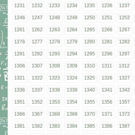
1231
1232
1233
1234
1235
1236
1237
1246
1247
1248
1249
1250
1251
1252
1261
1262
1263
1264
1265
1266
1267
1276
1277
1278
1279
1280
1281
1282
1291
1292
1293
1294
1295
1296
1297
1306
1307
1308
1309
1310
1311
1312
1321
1322
1323
1324
1325
1326
1327
1336
1337
1338
1339
1340
1341
1342
1351
1352
1353
1354
1355
1356
1357
1366
1367
1368
1369
1370
1371
1372
1381
1382
1383
1384
1385
1386
1387