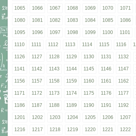
1065
1066
1067
1068
1069
1070
1071
1080
1081
1082
1083
1084
1085
1086
1095
1096
1097
1098
1099
1100
1101
1110
1111
1112
1113
1114
1115
1116
1
1126
1127
1128
1129
1130
1131
1132
1141
1142
1143
1144
1145
1146
1147
1156
1157
1158
1159
1160
1161
1162
1171
1172
1173
1174
1175
1176
1177
1186
1187
1188
1189
1190
1191
1192
1201
1202
1203
1204
1205
1206
1207
1216
1217
1218
1219
1220
1221
1222