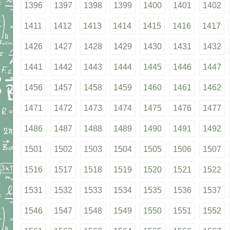
1396
1397
1398
1399
1400
1401
1402
1411
1412
1413
1414
1415
1416
1417
1426
1427
1428
1429
1430
1431
1432
1441
1442
1443
1444
1445
1446
1447
1456
1457
1458
1459
1460
1461
1462
1471
1472
1473
1474
1475
1476
1477
1486
1487
1488
1489
1490
1491
1492
1501
1502
1503
1504
1505
1506
1507
1516
1517
1518
1519
1520
1521
1522
1531
1532
1533
1534
1535
1536
1537
1546
1547
1548
1549
1550
1551
1552