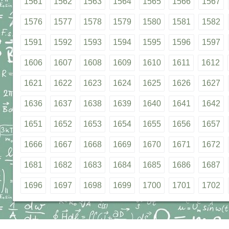
1561
1562
1563
1564
1565
1566
1567
1576
1577
1578
1579
1580
1581
1582
1591
1592
1593
1594
1595
1596
1597
1606
1607
1608
1609
1610
1611
1612
1621
1622
1623
1624
1625
1626
1627
1636
1637
1638
1639
1640
1641
1642
1651
1652
1653
1654
1655
1656
1657
1666
1667
1668
1669
1670
1671
1672
1681
1682
1683
1684
1685
1686
1687
1696
1697
1698
1699
1700
1701
1702