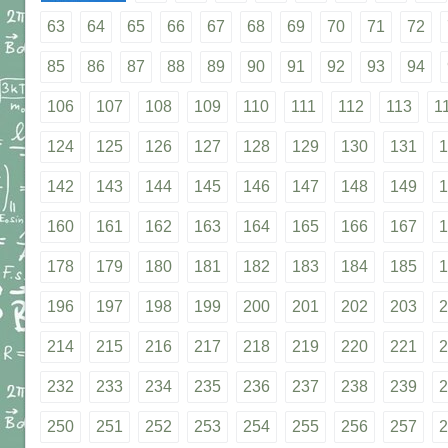
63
64
65
66
67
68
69
70
71
72
85
86
87
88
89
90
91
92
93
94
106
107
108
109
110
111
112
113
1
124
125
126
127
128
129
130
131
1
142
143
144
145
146
147
148
149
1
160
161
162
163
164
165
166
167
1
178
179
180
181
182
183
184
185
1
196
197
198
199
200
201
202
203
2
214
215
216
217
218
219
220
221
2
232
233
234
235
236
237
238
239
2
250
251
252
253
254
255
256
257
2