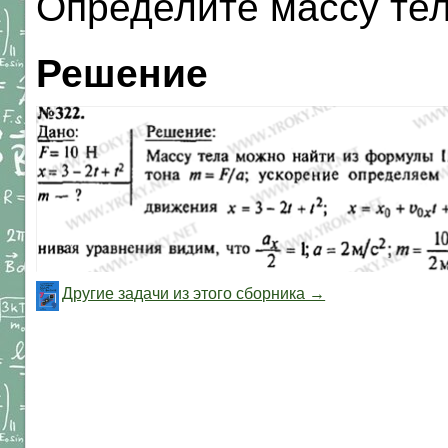
Определите массу тел
Решение
Другие задачи из этого сборника →