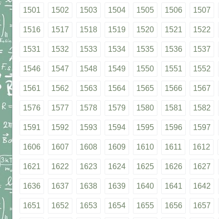
1501
1502
1503
1504
1505
1506
1507
1516
1517
1518
1519
1520
1521
1522
1531
1532
1533
1534
1535
1536
1537
1546
1547
1548
1549
1550
1551
1552
1561
1562
1563
1564
1565
1566
1567
1576
1577
1578
1579
1580
1581
1582
1591
1592
1593
1594
1595
1596
1597
1606
1607
1608
1609
1610
1611
1612
1621
1622
1623
1624
1625
1626
1627
1636
1637
1638
1639
1640
1641
1642
1651
1652
1653
1654
1655
1656
1657