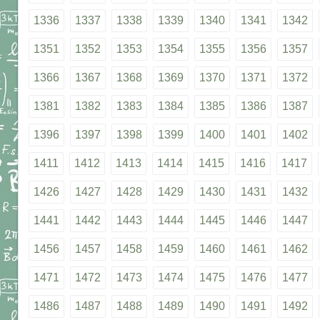
1336
1337
1338
1339
1340
1341
1342
1351
1352
1353
1354
1355
1356
1357
1366
1367
1368
1369
1370
1371
1372
1381
1382
1383
1384
1385
1386
1387
1396
1397
1398
1399
1400
1401
1402
1411
1412
1413
1414
1415
1416
1417
1426
1427
1428
1429
1430
1431
1432
1441
1442
1443
1444
1445
1446
1447
1456
1457
1458
1459
1460
1461
1462
1471
1472
1473
1474
1475
1476
1477
1486
1487
1488
1489
1490
1491
1492