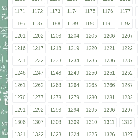
1171
1172
1173
1174
1175
1176
1177
1186
1187
1188
1189
1190
1191
1192
1201
1202
1203
1204
1205
1206
1207
1216
1217
1218
1219
1220
1221
1222
1231
1232
1233
1234
1235
1236
1237
1246
1247
1248
1249
1250
1251
1252
1261
1262
1263
1264
1265
1266
1267
1276
1277
1278
1279
1280
1281
1282
1291
1292
1293
1294
1295
1296
1297
1306
1307
1308
1309
1310
1311
1312
1321
1322
1323
1324
1325
1326
1327