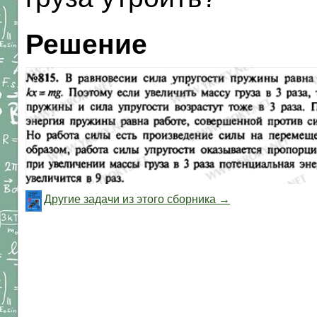
Решение
Другие задачи из этого сборника →