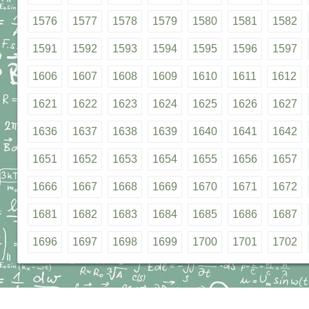
1576
1577
1578
1579
1580
1581
1582
1591
1592
1593
1594
1595
1596
1597
1606
1607
1608
1609
1610
1611
1612
1621
1622
1623
1624
1625
1626
1627
1636
1637
1638
1639
1640
1641
1642
1651
1652
1653
1654
1655
1656
1657
1666
1667
1668
1669
1670
1671
1672
1681
1682
1683
1684
1685
1686
1687
1696
1697
1698
1699
1700
1701
1702