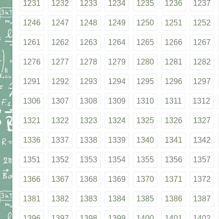
1231
1232
1233
1234
1235
1236
1237
1246
1247
1248
1249
1250
1251
1252
1261
1262
1263
1264
1265
1266
1267
1276
1277
1278
1279
1280
1281
1282
1291
1292
1293
1294
1295
1296
1297
1306
1307
1308
1309
1310
1311
1312
1321
1322
1323
1324
1325
1326
1327
1336
1337
1338
1339
1340
1341
1342
1351
1352
1353
1354
1355
1356
1357
1366
1367
1368
1369
1370
1371
1372
1381
1382
1383
1384
1385
1386
1387
1396
1397
1398
1399
1400
1401
1402