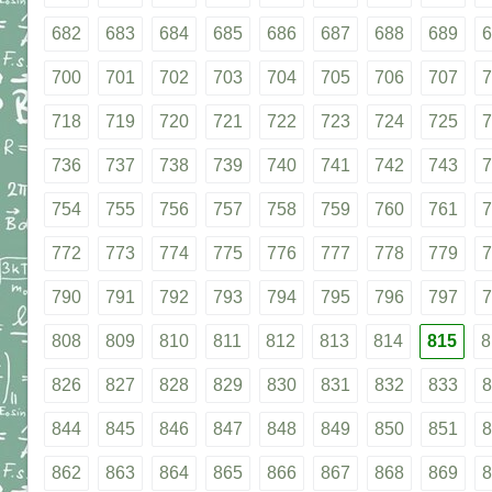
682
683
684
685
686
687
688
689
6
700
701
702
703
704
705
706
707
7
718
719
720
721
722
723
724
725
7
736
737
738
739
740
741
742
743
7
754
755
756
757
758
759
760
761
7
772
773
774
775
776
777
778
779
7
790
791
792
793
794
795
796
797
7
808
809
810
811
812
813
814
815
8
826
827
828
829
830
831
832
833
8
844
845
846
847
848
849
850
851
8
862
863
864
865
866
867
868
869
8