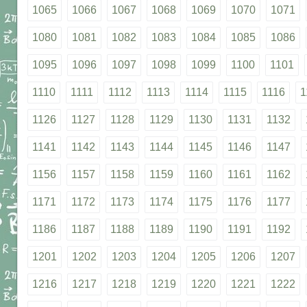
1065
1066
1067
1068
1069
1070
1071
1080
1081
1082
1083
1084
1085
1086
1095
1096
1097
1098
1099
1100
1101
1110
1111
1112
1113
1114
1115
1116
1
1126
1127
1128
1129
1130
1131
1132
1141
1142
1143
1144
1145
1146
1147
1156
1157
1158
1159
1160
1161
1162
1171
1172
1173
1174
1175
1176
1177
1186
1187
1188
1189
1190
1191
1192
1201
1202
1203
1204
1205
1206
1207
1216
1217
1218
1219
1220
1221
1222