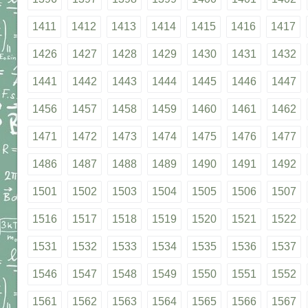
1411
1412
1413
1414
1415
1416
1417
1426
1427
1428
1429
1430
1431
1432
1441
1442
1443
1444
1445
1446
1447
1456
1457
1458
1459
1460
1461
1462
1471
1472
1473
1474
1475
1476
1477
1486
1487
1488
1489
1490
1491
1492
1501
1502
1503
1504
1505
1506
1507
1516
1517
1518
1519
1520
1521
1522
1531
1532
1533
1534
1535
1536
1537
1546
1547
1548
1549
1550
1551
1552
1561
1562
1563
1564
1565
1566
1567