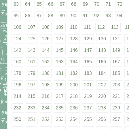
63
64
65
66
67
68
69
70
71
72
85
86
87
88
89
90
91
92
93
94
106
107
108
109
110
111
112
113
1
124
125
126
127
128
129
130
131
1
142
143
144
145
146
147
148
149
1
160
161
162
163
164
165
166
167
1
178
179
180
181
182
183
184
185
1
196
197
198
199
200
201
202
203
2
214
215
216
217
218
219
220
221
2
232
233
234
235
236
237
238
239
2
250
251
252
253
254
255
256
257
2