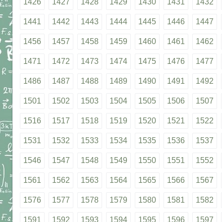
1426
1427
1428
1429
1430
1431
1432
1441
1442
1443
1444
1445
1446
1447
1456
1457
1458
1459
1460
1461
1462
1471
1472
1473
1474
1475
1476
1477
1486
1487
1488
1489
1490
1491
1492
1501
1502
1503
1504
1505
1506
1507
1516
1517
1518
1519
1520
1521
1522
1531
1532
1533
1534
1535
1536
1537
1546
1547
1548
1549
1550
1551
1552
1561
1562
1563
1564
1565
1566
1567
1576
1577
1578
1579
1580
1581
1582
1591
1592
1593
1594
1595
1596
1597