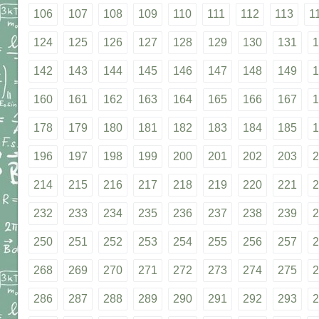
106
107
108
109
110
111
112
113
1
124
125
126
127
128
129
130
131
1
142
143
144
145
146
147
148
149
1
160
161
162
163
164
165
166
167
1
178
179
180
181
182
183
184
185
1
196
197
198
199
200
201
202
203
2
214
215
216
217
218
219
220
221
2
232
233
234
235
236
237
238
239
2
250
251
252
253
254
255
256
257
2
268
269
270
271
272
273
274
275
2
286
287
288
289
290
291
292
293
2