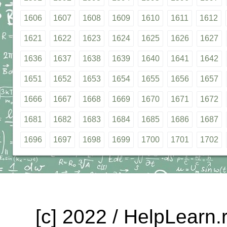
1606
1607
1608
1609
1610
1611
1612
1621
1622
1623
1624
1625
1626
1627
1636
1637
1638
1639
1640
1641
1642
1651
1652
1653
1654
1655
1656
1657
1666
1667
1668
1669
1670
1671
1672
1681
1682
1683
1684
1685
1686
1687
1696
1697
1698
1699
1700
1701
1702
[c] 2022 / HelpLearn