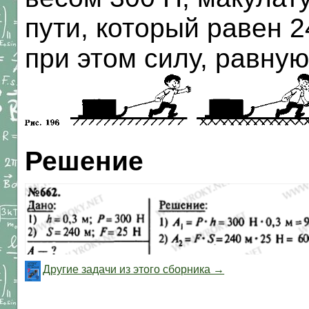
пути, который равен 
при этом силу, равную
Решение
Другие задачи из этого сборника →