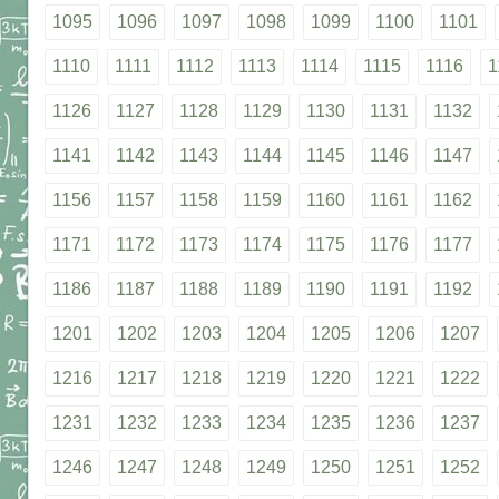
1095
1096
1097
1098
1099
1100
1101
1110
1111
1112
1113
1114
1115
1116
1
1126
1127
1128
1129
1130
1131
1132
1141
1142
1143
1144
1145
1146
1147
1156
1157
1158
1159
1160
1161
1162
1171
1172
1173
1174
1175
1176
1177
1186
1187
1188
1189
1190
1191
1192
1201
1202
1203
1204
1205
1206
1207
1216
1217
1218
1219
1220
1221
1222
1231
1232
1233
1234
1235
1236
1237
1246
1247
1248
1249
1250
1251
1252