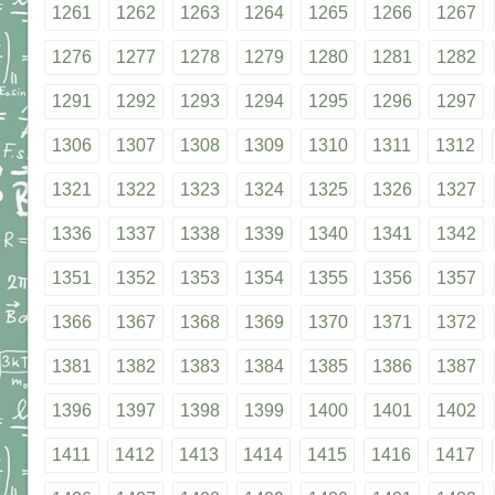
1261
1262
1263
1264
1265
1266
1267
1276
1277
1278
1279
1280
1281
1282
1291
1292
1293
1294
1295
1296
1297
1306
1307
1308
1309
1310
1311
1312
1321
1322
1323
1324
1325
1326
1327
1336
1337
1338
1339
1340
1341
1342
1351
1352
1353
1354
1355
1356
1357
1366
1367
1368
1369
1370
1371
1372
1381
1382
1383
1384
1385
1386
1387
1396
1397
1398
1399
1400
1401
1402
1411
1412
1413
1414
1415
1416
1417