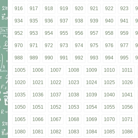
916
917
918
919
920
921
922
923
9
934
935
936
937
938
939
940
941
9
952
953
954
955
956
957
958
959
9
970
971
972
973
974
975
976
977
9
988
989
990
991
992
993
994
995
9
1005
1006
1007
1008
1009
1010
1011
1020
1021
1022
1023
1024
1025
1026
1035
1036
1037
1038
1039
1040
1041
1050
1051
1052
1053
1054
1055
1056
1065
1066
1067
1068
1069
1070
1071
1080
1081
1082
1083
1084
1085
1086