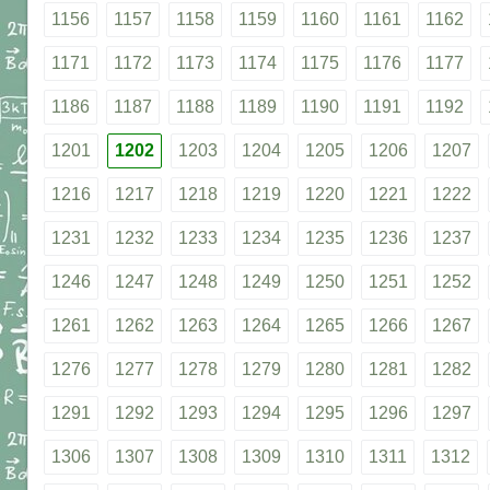
1156
1157
1158
1159
1160
1161
1162
1171
1172
1173
1174
1175
1176
1177
1186
1187
1188
1189
1190
1191
1192
1201
1202
1203
1204
1205
1206
1207
1216
1217
1218
1219
1220
1221
1222
1231
1232
1233
1234
1235
1236
1237
1246
1247
1248
1249
1250
1251
1252
1261
1262
1263
1264
1265
1266
1267
1276
1277
1278
1279
1280
1281
1282
1291
1292
1293
1294
1295
1296
1297
1306
1307
1308
1309
1310
1311
1312