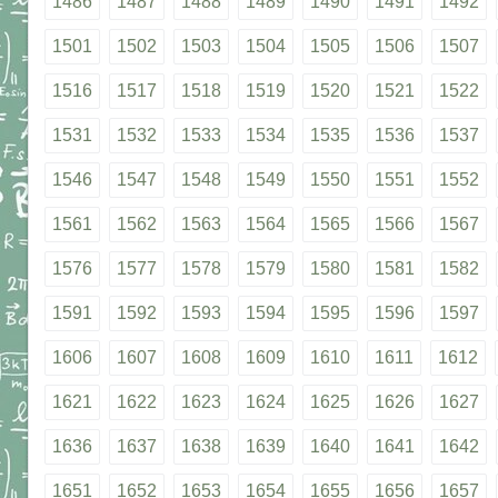
1486
1487
1488
1489
1490
1491
1492
1501
1502
1503
1504
1505
1506
1507
1516
1517
1518
1519
1520
1521
1522
1531
1532
1533
1534
1535
1536
1537
1546
1547
1548
1549
1550
1551
1552
1561
1562
1563
1564
1565
1566
1567
1576
1577
1578
1579
1580
1581
1582
1591
1592
1593
1594
1595
1596
1597
1606
1607
1608
1609
1610
1611
1612
1621
1622
1623
1624
1625
1626
1627
1636
1637
1638
1639
1640
1641
1642
1651
1652
1653
1654
1655
1656
1657