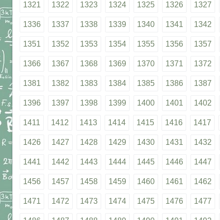
1321
1322
1323
1324
1325
1326
1327
1336
1337
1338
1339
1340
1341
1342
1351
1352
1353
1354
1355
1356
1357
1366
1367
1368
1369
1370
1371
1372
1381
1382
1383
1384
1385
1386
1387
1396
1397
1398
1399
1400
1401
1402
1411
1412
1413
1414
1415
1416
1417
1426
1427
1428
1429
1430
1431
1432
1441
1442
1443
1444
1445
1446
1447
1456
1457
1458
1459
1460
1461
1462
1471
1472
1473
1474
1475
1476
1477