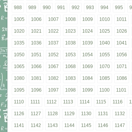
988
989
990
991
992
993
994
995
9
1005
1006
1007
1008
1009
1010
1011
1020
1021
1022
1023
1024
1025
1026
1035
1036
1037
1038
1039
1040
1041
1050
1051
1052
1053
1054
1055
1056
1065
1066
1067
1068
1069
1070
1071
1080
1081
1082
1083
1084
1085
1086
1095
1096
1097
1098
1099
1100
1101
1110
1111
1112
1113
1114
1115
1116
1
1126
1127
1128
1129
1130
1131
1132
1141
1142
1143
1144
1145
1146
1147