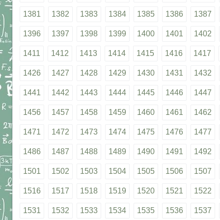
1381
1382
1383
1384
1385
1386
1387
1396
1397
1398
1399
1400
1401
1402
1411
1412
1413
1414
1415
1416
1417
1426
1427
1428
1429
1430
1431
1432
1441
1442
1443
1444
1445
1446
1447
1456
1457
1458
1459
1460
1461
1462
1471
1472
1473
1474
1475
1476
1477
1486
1487
1488
1489
1490
1491
1492
1501
1502
1503
1504
1505
1506
1507
1516
1517
1518
1519
1520
1521
1522
1531
1532
1533
1534
1535
1536
1537