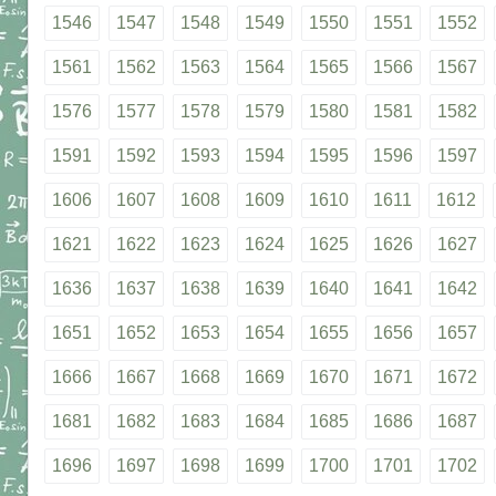
1546
1547
1548
1549
1550
1551
1552
1561
1562
1563
1564
1565
1566
1567
1576
1577
1578
1579
1580
1581
1582
1591
1592
1593
1594
1595
1596
1597
1606
1607
1608
1609
1610
1611
1612
1621
1622
1623
1624
1625
1626
1627
1636
1637
1638
1639
1640
1641
1642
1651
1652
1653
1654
1655
1656
1657
1666
1667
1668
1669
1670
1671
1672
1681
1682
1683
1684
1685
1686
1687
1696
1697
1698
1699
1700
1701
1702