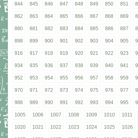
844
845
846
847
848
849
850
851
8
862
863
864
865
866
867
868
869
8
880
881
882
883
884
885
886
887
8
898
899
900
901
902
903
904
905
9
916
917
918
919
920
921
922
923
9
934
935
936
937
938
939
940
941
9
952
953
954
955
956
957
958
959
9
970
971
972
973
974
975
976
977
9
988
989
990
991
992
993
994
995
9
1005
1006
1007
1008
1009
1010
1011
1020
1021
1022
1023
1024
1025
1026