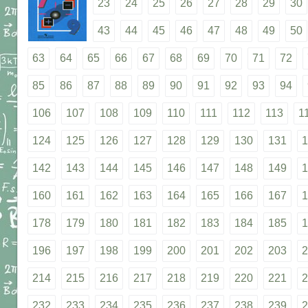
23
24
25
26
27
28
29
30
43
44
45
46
47
48
49
50
63
64
65
66
67
68
69
70
71
72
85
86
87
88
89
90
91
92
93
94
106
107
108
109
110
111
112
113
1
124
125
126
127
128
129
130
131
1
142
143
144
145
146
147
148
149
1
160
161
162
163
164
165
166
167
1
178
179
180
181
182
183
184
185
1
196
197
198
199
200
201
202
203
2
214
215
216
217
218
219
220
221
2
232
233
234
235
236
237
238
239
2