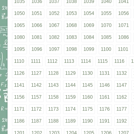
1035
1036
1037
1038
1039
1040
1041
1050
1051
1052
1053
1054
1055
1056
1065
1066
1067
1068
1069
1070
1071
1080
1081
1082
1083
1084
1085
1086
1095
1096
1097
1098
1099
1100
1101
1110
1111
1112
1113
1114
1115
1116
1
1126
1127
1128
1129
1130
1131
1132
1141
1142
1143
1144
1145
1146
1147
1156
1157
1158
1159
1160
1161
1162
1171
1172
1173
1174
1175
1176
1177
1186
1187
1188
1189
1190
1191
1192
1201
1202
1203
1204
1205
1206
1207