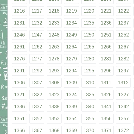
1216
1217
1218
1219
1220
1221
1222
1231
1232
1233
1234
1235
1236
1237
1246
1247
1248
1249
1250
1251
1252
1261
1262
1263
1264
1265
1266
1267
1276
1277
1278
1279
1280
1281
1282
1291
1292
1293
1294
1295
1296
1297
1306
1307
1308
1309
1310
1311
1312
1321
1322
1323
1324
1325
1326
1327
1336
1337
1338
1339
1340
1341
1342
1351
1352
1353
1354
1355
1356
1357
1366
1367
1368
1369
1370
1371
1372