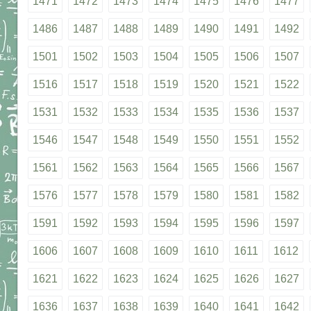
1471
1472
1473
1474
1475
1476
1477
1486
1487
1488
1489
1490
1491
1492
1501
1502
1503
1504
1505
1506
1507
1516
1517
1518
1519
1520
1521
1522
1531
1532
1533
1534
1535
1536
1537
1546
1547
1548
1549
1550
1551
1552
1561
1562
1563
1564
1565
1566
1567
1576
1577
1578
1579
1580
1581
1582
1591
1592
1593
1594
1595
1596
1597
1606
1607
1608
1609
1610
1611
1612
1621
1622
1623
1624
1625
1626
1627
1636
1637
1638
1639
1640
1641
1642