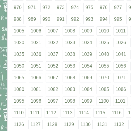
970
971
972
973
974
975
976
977
9
988
989
990
991
992
993
994
995
9
1005
1006
1007
1008
1009
1010
1011
1020
1021
1022
1023
1024
1025
1026
1035
1036
1037
1038
1039
1040
1041
1050
1051
1052
1053
1054
1055
1056
1065
1066
1067
1068
1069
1070
1071
1080
1081
1082
1083
1084
1085
1086
1095
1096
1097
1098
1099
1100
1101
1110
1111
1112
1113
1114
1115
1116
1
1126
1127
1128
1129
1130
1131
1132