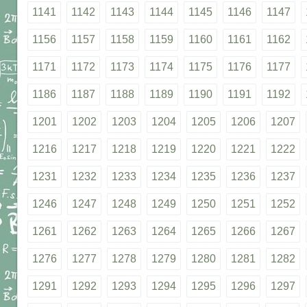
1141
1142
1143
1144
1145
1146
1147
1156
1157
1158
1159
1160
1161
1162
1171
1172
1173
1174
1175
1176
1177
1186
1187
1188
1189
1190
1191
1192
1201
1202
1203
1204
1205
1206
1207
1216
1217
1218
1219
1220
1221
1222
1231
1232
1233
1234
1235
1236
1237
1246
1247
1248
1249
1250
1251
1252
1261
1262
1263
1264
1265
1266
1267
1276
1277
1278
1279
1280
1281
1282
1291
1292
1293
1294
1295
1296
1297