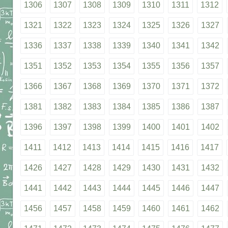
1306
1307
1308
1309
1310
1311
1312
1321
1322
1323
1324
1325
1326
1327
1336
1337
1338
1339
1340
1341
1342
1351
1352
1353
1354
1355
1356
1357
1366
1367
1368
1369
1370
1371
1372
1381
1382
1383
1384
1385
1386
1387
1396
1397
1398
1399
1400
1401
1402
1411
1412
1413
1414
1415
1416
1417
1426
1427
1428
1429
1430
1431
1432
1441
1442
1443
1444
1445
1446
1447
1456
1457
1458
1459
1460
1461
1462