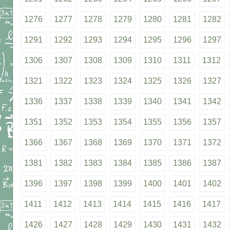
1276
1277
1278
1279
1280
1281
1282
1291
1292
1293
1294
1295
1296
1297
1306
1307
1308
1309
1310
1311
1312
1321
1322
1323
1324
1325
1326
1327
1336
1337
1338
1339
1340
1341
1342
1351
1352
1353
1354
1355
1356
1357
1366
1367
1368
1369
1370
1371
1372
1381
1382
1383
1384
1385
1386
1387
1396
1397
1398
1399
1400
1401
1402
1411
1412
1413
1414
1415
1416
1417
1426
1427
1428
1429
1430
1431
1432