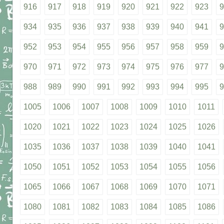
916
917
918
919
920
921
922
923
9
934
935
936
937
938
939
940
941
9
952
953
954
955
956
957
958
959
9
970
971
972
973
974
975
976
977
9
988
989
990
991
992
993
994
995
9
1005
1006
1007
1008
1009
1010
1011
1020
1021
1022
1023
1024
1025
1026
1035
1036
1037
1038
1039
1040
1041
1050
1051
1052
1053
1054
1055
1056
1065
1066
1067
1068
1069
1070
1071
1080
1081
1082
1083
1084
1085
1086