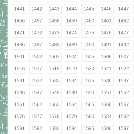
1441
1442
1443
1444
1445
1446
1447
1456
1457
1458
1459
1460
1461
1462
1471
1472
1473
1474
1475
1476
1477
1486
1487
1488
1489
1490
1491
1492
1501
1502
1503
1504
1505
1506
1507
1516
1517
1518
1519
1520
1521
1522
1531
1532
1533
1534
1535
1536
1537
1546
1547
1548
1549
1550
1551
1552
1561
1562
1563
1564
1565
1566
1567
1576
1577
1578
1579
1580
1581
1582
1591
1592
1593
1594
1595
1596
1597