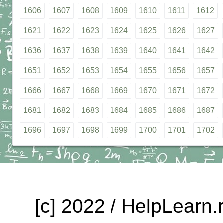
1606
1607
1608
1609
1610
1611
1612
1621
1622
1623
1624
1625
1626
1627
1636
1637
1638
1639
1640
1641
1642
1651
1652
1653
1654
1655
1656
1657
1666
1667
1668
1669
1670
1671
1672
1681
1682
1683
1684
1685
1686
1687
1696
1697
1698
1699
1700
1701
1702
[c] 2022 / HelpLearn