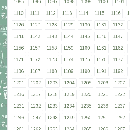
1095
1096
1097
1098
1099
1100
1101
1110
1111
1112
1113
1114
1115
1116
1
1126
1127
1128
1129
1130
1131
1132
1141
1142
1143
1144
1145
1146
1147
1156
1157
1158
1159
1160
1161
1162
1171
1172
1173
1174
1175
1176
1177
1186
1187
1188
1189
1190
1191
1192
1201
1202
1203
1204
1205
1206
1207
1216
1217
1218
1219
1220
1221
1222
1231
1232
1233
1234
1235
1236
1237
1246
1247
1248
1249
1250
1251
1252
1261
1262
1263
1264
1265
1266
1267