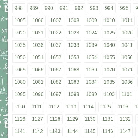
988
989
990
991
992
993
994
995
9
1005
1006
1007
1008
1009
1010
1011
1020
1021
1022
1023
1024
1025
1026
1035
1036
1037
1038
1039
1040
1041
1050
1051
1052
1053
1054
1055
1056
1065
1066
1067
1068
1069
1070
1071
1080
1081
1082
1083
1084
1085
1086
1095
1096
1097
1098
1099
1100
1101
1110
1111
1112
1113
1114
1115
1116
1
1126
1127
1128
1129
1130
1131
1132
1141
1142
1143
1144
1145
1146
1147