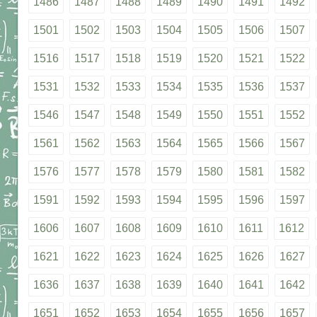
1486
1487
1488
1489
1490
1491
1492
1501
1502
1503
1504
1505
1506
1507
1516
1517
1518
1519
1520
1521
1522
1531
1532
1533
1534
1535
1536
1537
1546
1547
1548
1549
1550
1551
1552
1561
1562
1563
1564
1565
1566
1567
1576
1577
1578
1579
1580
1581
1582
1591
1592
1593
1594
1595
1596
1597
1606
1607
1608
1609
1610
1611
1612
1621
1622
1623
1624
1625
1626
1627
1636
1637
1638
1639
1640
1641
1642
1651
1652
1653
1654
1655
1656
1657