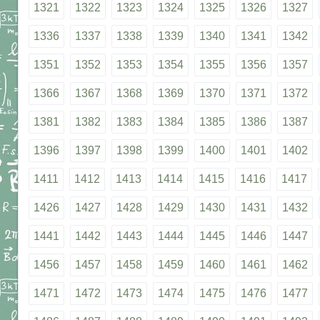
1321
1322
1323
1324
1325
1326
1327
1336
1337
1338
1339
1340
1341
1342
1351
1352
1353
1354
1355
1356
1357
1366
1367
1368
1369
1370
1371
1372
1381
1382
1383
1384
1385
1386
1387
1396
1397
1398
1399
1400
1401
1402
1411
1412
1413
1414
1415
1416
1417
1426
1427
1428
1429
1430
1431
1432
1441
1442
1443
1444
1445
1446
1447
1456
1457
1458
1459
1460
1461
1462
1471
1472
1473
1474
1475
1476
1477