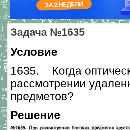
Задача №1635
Условие
1635. Когда оптическ
рассмотрении удален
предметов?
Решение