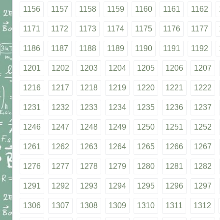
1156
1157
1158
1159
1160
1161
1162
1171
1172
1173
1174
1175
1176
1177
1186
1187
1188
1189
1190
1191
1192
1201
1202
1203
1204
1205
1206
1207
1216
1217
1218
1219
1220
1221
1222
1231
1232
1233
1234
1235
1236
1237
1246
1247
1248
1249
1250
1251
1252
1261
1262
1263
1264
1265
1266
1267
1276
1277
1278
1279
1280
1281
1282
1291
1292
1293
1294
1295
1296
1297
1306
1307
1308
1309
1310
1311
1312