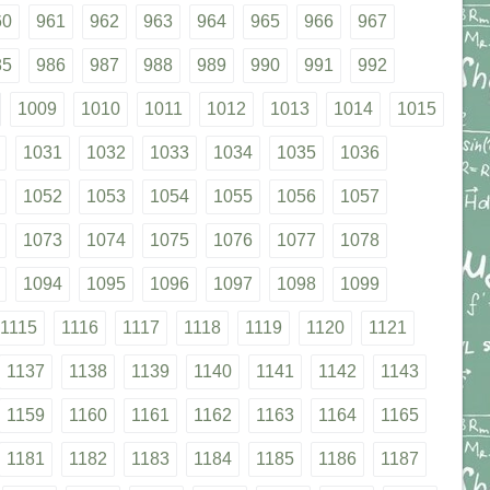
60
961
962
963
964
965
966
967
85
986
987
988
989
990
991
992
1009
1010
1011
1012
1013
1014
1015
1031
1032
1033
1034
1035
1036
1052
1053
1054
1055
1056
1057
1073
1074
1075
1076
1077
1078
1094
1095
1096
1097
1098
1099
1115
1116
1117
1118
1119
1120
1121
1137
1138
1139
1140
1141
1142
1143
1159
1160
1161
1162
1163
1164
1165
1181
1182
1183
1184
1185
1186
1187