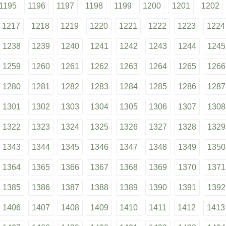
1195
1196
1197
1198
1199
1200
1201
1202
1217
1218
1219
1220
1221
1222
1223
1224
1238
1239
1240
1241
1242
1243
1244
1245
1259
1260
1261
1262
1263
1264
1265
1266
1280
1281
1282
1283
1284
1285
1286
1287
1301
1302
1303
1304
1305
1306
1307
1308
1322
1323
1324
1325
1326
1327
1328
1329
1343
1344
1345
1346
1347
1348
1349
1350
1364
1365
1366
1367
1368
1369
1370
1371
1385
1386
1387
1388
1389
1390
1391
1392
1406
1407
1408
1409
1410
1411
1412
1413