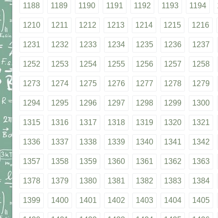
1188
1189
1190
1191
1192
1193
1194
1210
1211
1212
1213
1214
1215
1216
1231
1232
1233
1234
1235
1236
1237
1252
1253
1254
1255
1256
1257
1258
1273
1274
1275
1276
1277
1278
1279
1294
1295
1296
1297
1298
1299
1300
1315
1316
1317
1318
1319
1320
1321
1336
1337
1338
1339
1340
1341
1342
1357
1358
1359
1360
1361
1362
1363
1378
1379
1380
1381
1382
1383
1384
1399
1400
1401
1402
1403
1404
1405