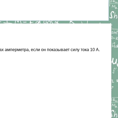
 амперметра, если он показывает силу тока 10 А.