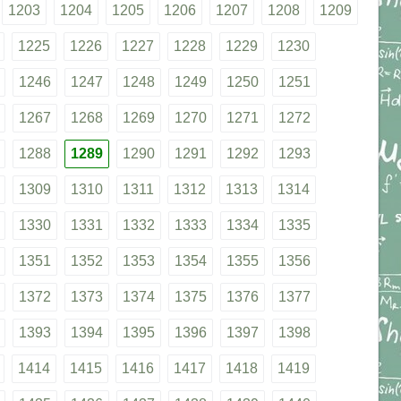
1203
1204
1205
1206
1207
1208
1209
1225
1226
1227
1228
1229
1230
1246
1247
1248
1249
1250
1251
1267
1268
1269
1270
1271
1272
1288
1289
1290
1291
1292
1293
1309
1310
1311
1312
1313
1314
1330
1331
1332
1333
1334
1335
1351
1352
1353
1354
1355
1356
1372
1373
1374
1375
1376
1377
1393
1394
1395
1396
1397
1398
1414
1415
1416
1417
1418
1419