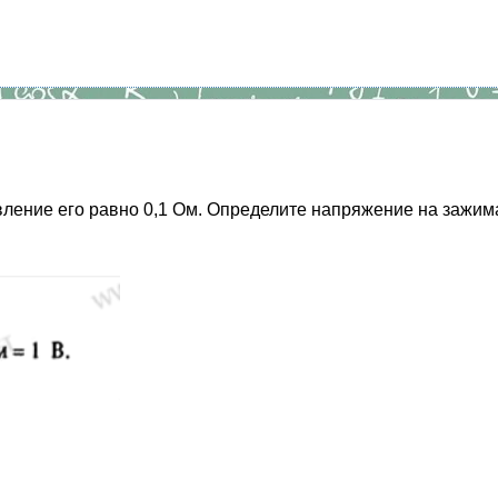
ление его равно 0,1 Ом. Определите напряжение на зажимах