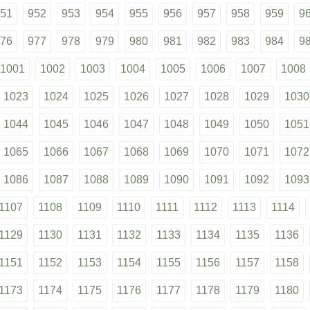
51
952
953
954
955
956
957
958
959
9
76
977
978
979
980
981
982
983
984
9
1001
1002
1003
1004
1005
1006
1007
1008
1023
1024
1025
1026
1027
1028
1029
1030
1044
1045
1046
1047
1048
1049
1050
1051
1065
1066
1067
1068
1069
1070
1071
1072
1086
1087
1088
1089
1090
1091
1092
1093
1107
1108
1109
1110
1111
1112
1113
1114
1129
1130
1131
1132
1133
1134
1135
1136
1151
1152
1153
1154
1155
1156
1157
1158
1173
1174
1175
1176
1177
1178
1179
1180