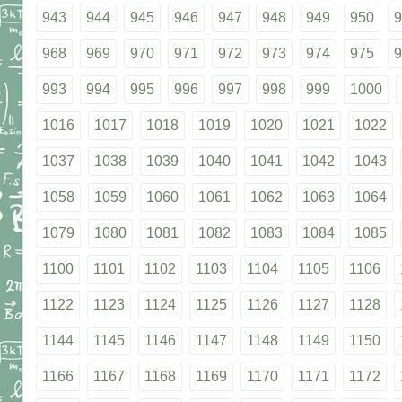
943
944
945
946
947
948
949
950
9
968
969
970
971
972
973
974
975
9
993
994
995
996
997
998
999
1000
1016
1017
1018
1019
1020
1021
1022
1037
1038
1039
1040
1041
1042
1043
1058
1059
1060
1061
1062
1063
1064
1079
1080
1081
1082
1083
1084
1085
1100
1101
1102
1103
1104
1105
1106
1122
1123
1124
1125
1126
1127
1128
1144
1145
1146
1147
1148
1149
1150
1166
1167
1168
1169
1170
1171
1172