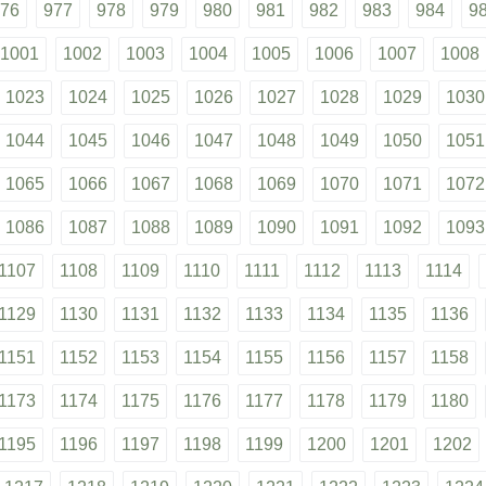
76
977
978
979
980
981
982
983
984
9
1001
1002
1003
1004
1005
1006
1007
1008
1023
1024
1025
1026
1027
1028
1029
1030
1044
1045
1046
1047
1048
1049
1050
1051
1065
1066
1067
1068
1069
1070
1071
1072
1086
1087
1088
1089
1090
1091
1092
1093
1107
1108
1109
1110
1111
1112
1113
1114
1129
1130
1131
1132
1133
1134
1135
1136
1151
1152
1153
1154
1155
1156
1157
1158
1173
1174
1175
1176
1177
1178
1179
1180
1195
1196
1197
1198
1199
1200
1201
1202