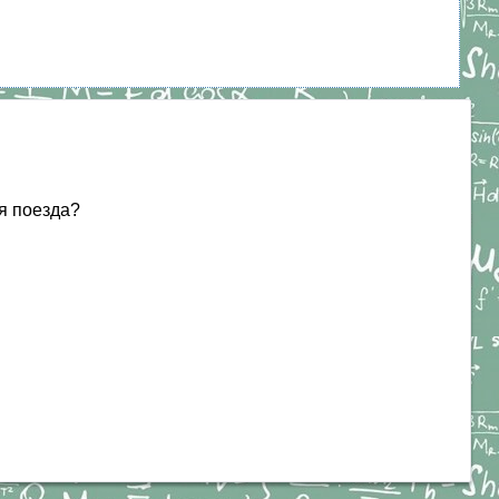
я поезда?