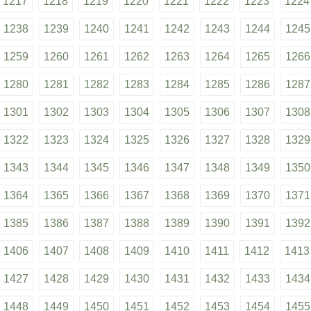
1217
1218
1219
1220
1221
1222
1223
1224
1238
1239
1240
1241
1242
1243
1244
1245
1259
1260
1261
1262
1263
1264
1265
1266
1280
1281
1282
1283
1284
1285
1286
1287
1301
1302
1303
1304
1305
1306
1307
1308
1322
1323
1324
1325
1326
1327
1328
1329
1343
1344
1345
1346
1347
1348
1349
1350
1364
1365
1366
1367
1368
1369
1370
1371
1385
1386
1387
1388
1389
1390
1391
1392
1406
1407
1408
1409
1410
1411
1412
1413
1427
1428
1429
1430
1431
1432
1433
1434
1448
1449
1450
1451
1452
1453
1454
1455