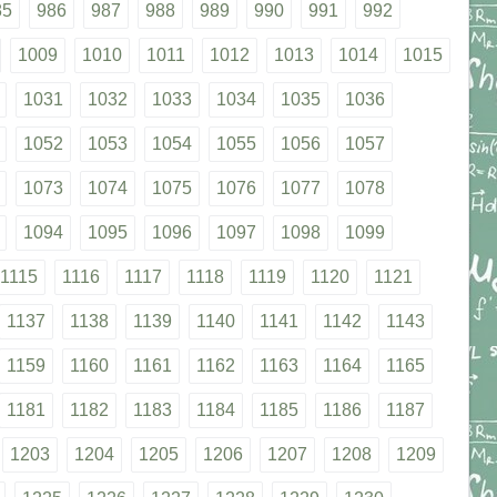
85
986
987
988
989
990
991
992
1009
1010
1011
1012
1013
1014
1015
1031
1032
1033
1034
1035
1036
1052
1053
1054
1055
1056
1057
1073
1074
1075
1076
1077
1078
1094
1095
1096
1097
1098
1099
1115
1116
1117
1118
1119
1120
1121
1137
1138
1139
1140
1141
1142
1143
1159
1160
1161
1162
1163
1164
1165
1181
1182
1183
1184
1185
1186
1187
1203
1204
1205
1206
1207
1208
1209