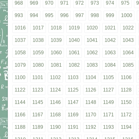
968
969
970
971
972
973
974
975
9
993
994
995
996
997
998
999
1000
1016
1017
1018
1019
1020
1021
1022
1037
1038
1039
1040
1041
1042
1043
1058
1059
1060
1061
1062
1063
1064
1079
1080
1081
1082
1083
1084
1085
1100
1101
1102
1103
1104
1105
1106
1122
1123
1124
1125
1126
1127
1128
1144
1145
1146
1147
1148
1149
1150
1166
1167
1168
1169
1170
1171
1172
1188
1189
1190
1191
1192
1193
1194