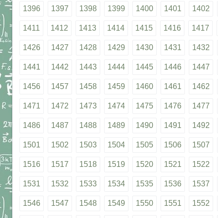
1396
1397
1398
1399
1400
1401
1402
1411
1412
1413
1414
1415
1416
1417
1426
1427
1428
1429
1430
1431
1432
1441
1442
1443
1444
1445
1446
1447
1456
1457
1458
1459
1460
1461
1462
1471
1472
1473
1474
1475
1476
1477
1486
1487
1488
1489
1490
1491
1492
1501
1502
1503
1504
1505
1506
1507
1516
1517
1518
1519
1520
1521
1522
1531
1532
1533
1534
1535
1536
1537
1546
1547
1548
1549
1550
1551
1552