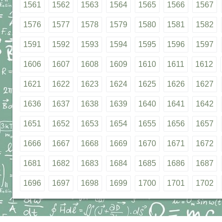
1561
1562
1563
1564
1565
1566
1567
1576
1577
1578
1579
1580
1581
1582
1591
1592
1593
1594
1595
1596
1597
1606
1607
1608
1609
1610
1611
1612
1621
1622
1623
1624
1625
1626
1627
1636
1637
1638
1639
1640
1641
1642
1651
1652
1653
1654
1655
1656
1657
1666
1667
1668
1669
1670
1671
1672
1681
1682
1683
1684
1685
1686
1687
1696
1697
1698
1699
1700
1701
1702