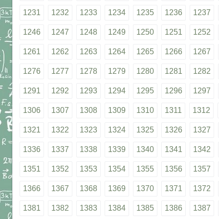
1231
1232
1233
1234
1235
1236
1237
1246
1247
1248
1249
1250
1251
1252
1261
1262
1263
1264
1265
1266
1267
1276
1277
1278
1279
1280
1281
1282
1291
1292
1293
1294
1295
1296
1297
1306
1307
1308
1309
1310
1311
1312
1321
1322
1323
1324
1325
1326
1327
1336
1337
1338
1339
1340
1341
1342
1351
1352
1353
1354
1355
1356
1357
1366
1367
1368
1369
1370
1371
1372
1381
1382
1383
1384
1385
1386
1387