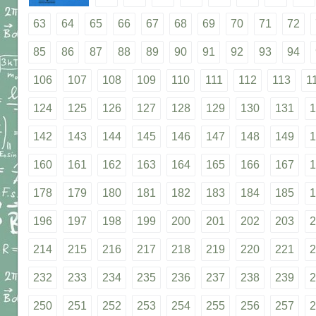
63
64
65
66
67
68
69
70
71
72
85
86
87
88
89
90
91
92
93
94
106
107
108
109
110
111
112
113
1
124
125
126
127
128
129
130
131
1
142
143
144
145
146
147
148
149
1
160
161
162
163
164
165
166
167
1
178
179
180
181
182
183
184
185
1
196
197
198
199
200
201
202
203
2
214
215
216
217
218
219
220
221
2
232
233
234
235
236
237
238
239
2
250
251
252
253
254
255
256
257
2