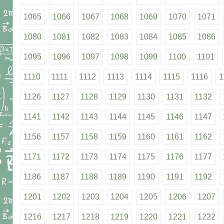
1065
1066
1067
1068
1069
1070
1071
1080
1081
1082
1083
1084
1085
1086
1095
1096
1097
1098
1099
1100
1101
1110
1111
1112
1113
1114
1115
1116
1
1126
1127
1128
1129
1130
1131
1132
1141
1142
1143
1144
1145
1146
1147
1156
1157
1158
1159
1160
1161
1162
1171
1172
1173
1174
1175
1176
1177
1186
1187
1188
1189
1190
1191
1192
1201
1202
1203
1204
1205
1206
1207
1216
1217
1218
1219
1220
1221
1222