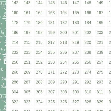
142
143
144
145
146
147
148
149
1
160
161
162
163
164
165
166
167
1
178
179
180
181
182
183
184
185
1
196
197
198
199
200
201
202
203
2
214
215
216
217
218
219
220
221
2
232
233
234
235
236
237
238
239
2
250
251
252
253
254
255
256
257
2
268
269
270
271
272
273
274
275
2
286
287
288
289
290
291
292
293
2
304
305
306
307
308
309
310
311
3
322
323
324
325
326
327
328
329
3