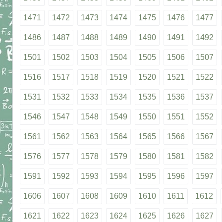
1471
1472
1473
1474
1475
1476
1477
1486
1487
1488
1489
1490
1491
1492
1501
1502
1503
1504
1505
1506
1507
1516
1517
1518
1519
1520
1521
1522
1531
1532
1533
1534
1535
1536
1537
1546
1547
1548
1549
1550
1551
1552
1561
1562
1563
1564
1565
1566
1567
1576
1577
1578
1579
1580
1581
1582
1591
1592
1593
1594
1595
1596
1597
1606
1607
1608
1609
1610
1611
1612
1621
1622
1623
1624
1625
1626
1627