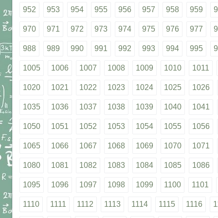
952
953
954
955
956
957
958
959
9
970
971
972
973
974
975
976
977
9
988
989
990
991
992
993
994
995
9
1005
1006
1007
1008
1009
1010
1011
1020
1021
1022
1023
1024
1025
1026
1035
1036
1037
1038
1039
1040
1041
1050
1051
1052
1053
1054
1055
1056
1065
1066
1067
1068
1069
1070
1071
1080
1081
1082
1083
1084
1085
1086
1095
1096
1097
1098
1099
1100
1101
1110
1111
1112
1113
1114
1115
1116
1