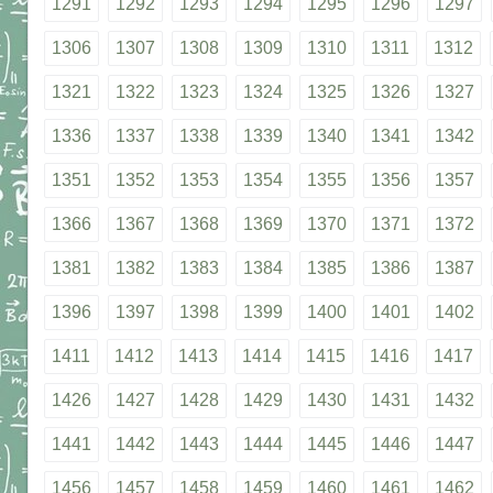
1291
1292
1293
1294
1295
1296
1297
1306
1307
1308
1309
1310
1311
1312
1321
1322
1323
1324
1325
1326
1327
1336
1337
1338
1339
1340
1341
1342
1351
1352
1353
1354
1355
1356
1357
1366
1367
1368
1369
1370
1371
1372
1381
1382
1383
1384
1385
1386
1387
1396
1397
1398
1399
1400
1401
1402
1411
1412
1413
1414
1415
1416
1417
1426
1427
1428
1429
1430
1431
1432
1441
1442
1443
1444
1445
1446
1447
1456
1457
1458
1459
1460
1461
1462