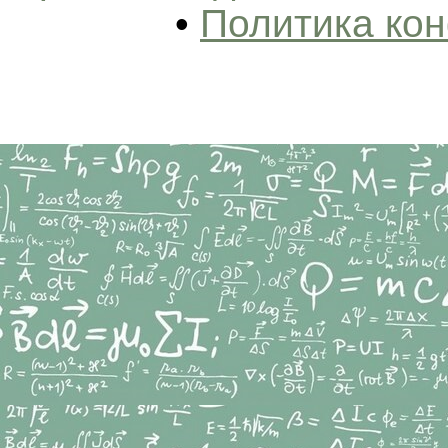
•
Политика ко