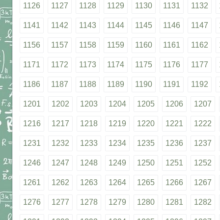
1126
1127
1128
1129
1130
1131
1132
1141
1142
1143
1144
1145
1146
1147
1156
1157
1158
1159
1160
1161
1162
1171
1172
1173
1174
1175
1176
1177
1186
1187
1188
1189
1190
1191
1192
1201
1202
1203
1204
1205
1206
1207
1216
1217
1218
1219
1220
1221
1222
1231
1232
1233
1234
1235
1236
1237
1246
1247
1248
1249
1250
1251
1252
1261
1262
1263
1264
1265
1266
1267
1276
1277
1278
1279
1280
1281
1282