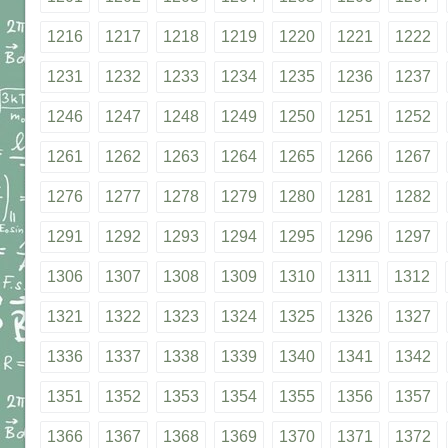
1216
1217
1218
1219
1220
1221
1222
1231
1232
1233
1234
1235
1236
1237
1246
1247
1248
1249
1250
1251
1252
1261
1262
1263
1264
1265
1266
1267
1276
1277
1278
1279
1280
1281
1282
1291
1292
1293
1294
1295
1296
1297
1306
1307
1308
1309
1310
1311
1312
1321
1322
1323
1324
1325
1326
1327
1336
1337
1338
1339
1340
1341
1342
1351
1352
1353
1354
1355
1356
1357
1366
1367
1368
1369
1370
1371
1372