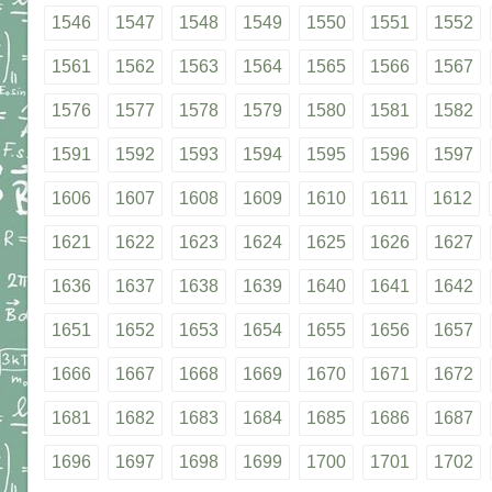
1546
1547
1548
1549
1550
1551
1552
1561
1562
1563
1564
1565
1566
1567
1576
1577
1578
1579
1580
1581
1582
1591
1592
1593
1594
1595
1596
1597
1606
1607
1608
1609
1610
1611
1612
1621
1622
1623
1624
1625
1626
1627
1636
1637
1638
1639
1640
1641
1642
1651
1652
1653
1654
1655
1656
1657
1666
1667
1668
1669
1670
1671
1672
1681
1682
1683
1684
1685
1686
1687
1696
1697
1698
1699
1700
1701
1702