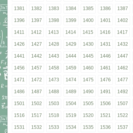
1381
1382
1383
1384
1385
1386
1387
1396
1397
1398
1399
1400
1401
1402
1411
1412
1413
1414
1415
1416
1417
1426
1427
1428
1429
1430
1431
1432
1441
1442
1443
1444
1445
1446
1447
1456
1457
1458
1459
1460
1461
1462
1471
1472
1473
1474
1475
1476
1477
1486
1487
1488
1489
1490
1491
1492
1501
1502
1503
1504
1505
1506
1507
1516
1517
1518
1519
1520
1521
1522
1531
1532
1533
1534
1535
1536
1537