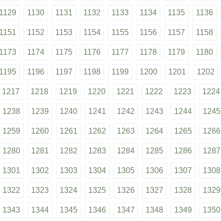
1129
1130
1131
1132
1133
1134
1135
1136
1151
1152
1153
1154
1155
1156
1157
1158
1173
1174
1175
1176
1177
1178
1179
1180
1195
1196
1197
1198
1199
1200
1201
1202
1217
1218
1219
1220
1221
1222
1223
1224
1238
1239
1240
1241
1242
1243
1244
1245
1259
1260
1261
1262
1263
1264
1265
1266
1280
1281
1282
1283
1284
1285
1286
1287
1301
1302
1303
1304
1305
1306
1307
1308
1322
1323
1324
1325
1326
1327
1328
1329
1343
1344
1345
1346
1347
1348
1349
1350