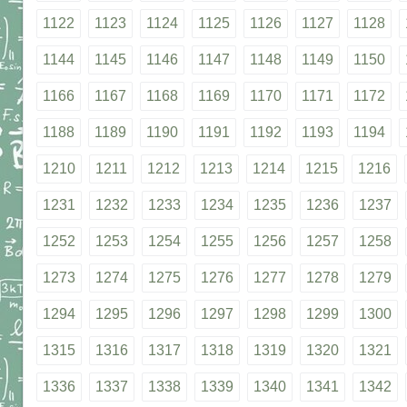
1122
1123
1124
1125
1126
1127
1128
1144
1145
1146
1147
1148
1149
1150
1166
1167
1168
1169
1170
1171
1172
1188
1189
1190
1191
1192
1193
1194
1210
1211
1212
1213
1214
1215
1216
1231
1232
1233
1234
1235
1236
1237
1252
1253
1254
1255
1256
1257
1258
1273
1274
1275
1276
1277
1278
1279
1294
1295
1296
1297
1298
1299
1300
1315
1316
1317
1318
1319
1320
1321
1336
1337
1338
1339
1340
1341
1342