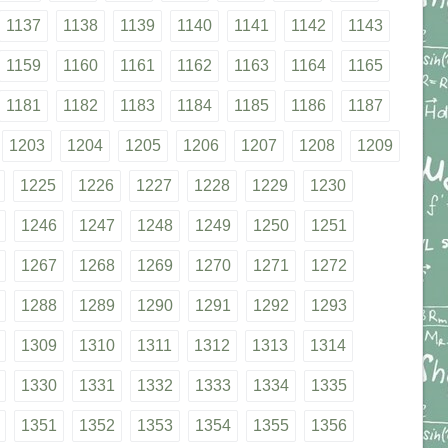
1137
1138
1139
1140
1141
1142
1143
1159
1160
1161
1162
1163
1164
1165
1181
1182
1183
1184
1185
1186
1187
1203
1204
1205
1206
1207
1208
1209
1225
1226
1227
1228
1229
1230
1246
1247
1248
1249
1250
1251
1267
1268
1269
1270
1271
1272
1288
1289
1290
1291
1292
1293
1309
1310
1311
1312
1313
1314
1330
1331
1332
1333
1334
1335
1351
1352
1353
1354
1355
1356