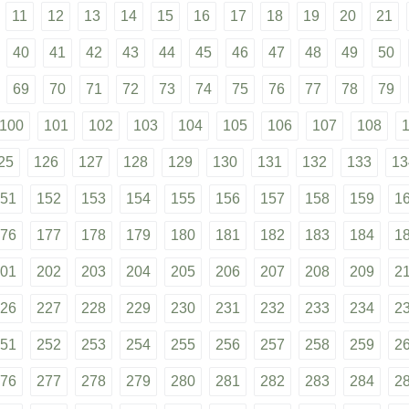
11
12
13
14
15
16
17
18
19
20
21
40
41
42
43
44
45
46
47
48
49
50
69
70
71
72
73
74
75
76
77
78
79
100
101
102
103
104
105
106
107
108
25
126
127
128
129
130
131
132
133
13
51
152
153
154
155
156
157
158
159
1
76
177
178
179
180
181
182
183
184
1
01
202
203
204
205
206
207
208
209
2
26
227
228
229
230
231
232
233
234
2
51
252
253
254
255
256
257
258
259
2
76
277
278
279
280
281
282
283
284
2