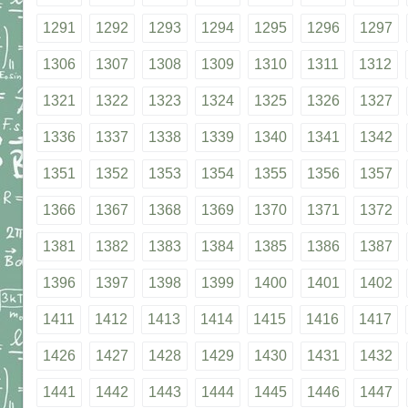
1291
1292
1293
1294
1295
1296
1297
1306
1307
1308
1309
1310
1311
1312
1321
1322
1323
1324
1325
1326
1327
1336
1337
1338
1339
1340
1341
1342
1351
1352
1353
1354
1355
1356
1357
1366
1367
1368
1369
1370
1371
1372
1381
1382
1383
1384
1385
1386
1387
1396
1397
1398
1399
1400
1401
1402
1411
1412
1413
1414
1415
1416
1417
1426
1427
1428
1429
1430
1431
1432
1441
1442
1443
1444
1445
1446
1447