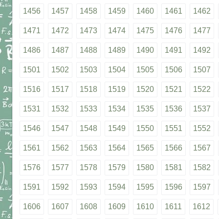
1456
1457
1458
1459
1460
1461
1462
1471
1472
1473
1474
1475
1476
1477
1486
1487
1488
1489
1490
1491
1492
1501
1502
1503
1504
1505
1506
1507
1516
1517
1518
1519
1520
1521
1522
1531
1532
1533
1534
1535
1536
1537
1546
1547
1548
1549
1550
1551
1552
1561
1562
1563
1564
1565
1566
1567
1576
1577
1578
1579
1580
1581
1582
1591
1592
1593
1594
1595
1596
1597
1606
1607
1608
1609
1610
1611
1612