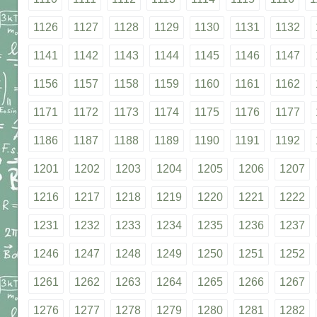
1126
1127
1128
1129
1130
1131
1132
1141
1142
1143
1144
1145
1146
1147
1156
1157
1158
1159
1160
1161
1162
1171
1172
1173
1174
1175
1176
1177
1186
1187
1188
1189
1190
1191
1192
1201
1202
1203
1204
1205
1206
1207
1216
1217
1218
1219
1220
1221
1222
1231
1232
1233
1234
1235
1236
1237
1246
1247
1248
1249
1250
1251
1252
1261
1262
1263
1264
1265
1266
1267
1276
1277
1278
1279
1280
1281
1282