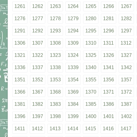
1261
1262
1263
1264
1265
1266
1267
1276
1277
1278
1279
1280
1281
1282
1291
1292
1293
1294
1295
1296
1297
1306
1307
1308
1309
1310
1311
1312
1321
1322
1323
1324
1325
1326
1327
1336
1337
1338
1339
1340
1341
1342
1351
1352
1353
1354
1355
1356
1357
1366
1367
1368
1369
1370
1371
1372
1381
1382
1383
1384
1385
1386
1387
1396
1397
1398
1399
1400
1401
1402
1411
1412
1413
1414
1415
1416
1417