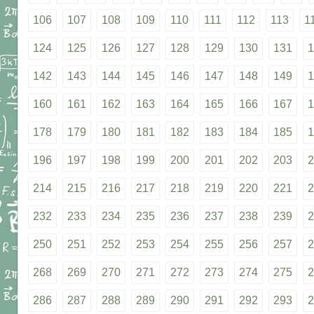
106
107
108
109
110
111
112
113
1
124
125
126
127
128
129
130
131
1
142
143
144
145
146
147
148
149
1
160
161
162
163
164
165
166
167
1
178
179
180
181
182
183
184
185
1
196
197
198
199
200
201
202
203
2
214
215
216
217
218
219
220
221
2
232
233
234
235
236
237
238
239
2
250
251
252
253
254
255
256
257
2
268
269
270
271
272
273
274
275
2
286
287
288
289
290
291
292
293
2