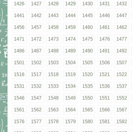
1426
1427
1428
1429
1430
1431
1432
1441
1442
1443
1444
1445
1446
1447
1456
1457
1458
1459
1460
1461
1462
1471
1472
1473
1474
1475
1476
1477
1486
1487
1488
1489
1490
1491
1492
1501
1502
1503
1504
1505
1506
1507
1516
1517
1518
1519
1520
1521
1522
1531
1532
1533
1534
1535
1536
1537
1546
1547
1548
1549
1550
1551
1552
1561
1562
1563
1564
1565
1566
1567
1576
1577
1578
1579
1580
1581
1582