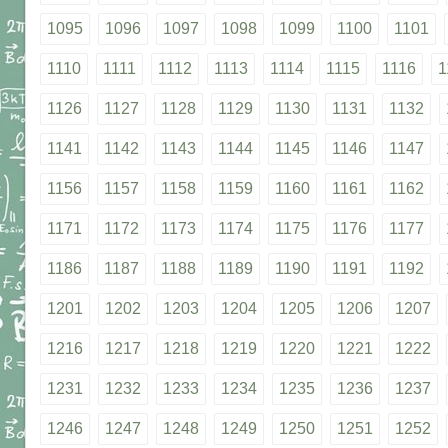
1095
1096
1097
1098
1099
1100
1101
1110
1111
1112
1113
1114
1115
1116
1
1126
1127
1128
1129
1130
1131
1132
1141
1142
1143
1144
1145
1146
1147
1156
1157
1158
1159
1160
1161
1162
1171
1172
1173
1174
1175
1176
1177
1186
1187
1188
1189
1190
1191
1192
1201
1202
1203
1204
1205
1206
1207
1216
1217
1218
1219
1220
1221
1222
1231
1232
1233
1234
1235
1236
1237
1246
1247
1248
1249
1250
1251
1252