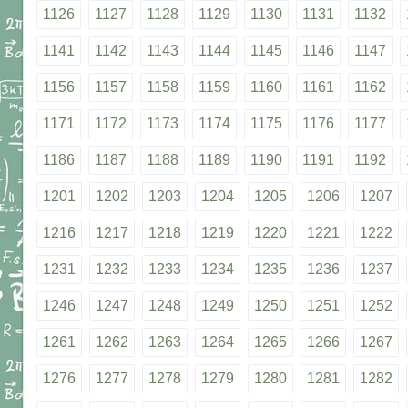
1126
1127
1128
1129
1130
1131
1132
1141
1142
1143
1144
1145
1146
1147
1156
1157
1158
1159
1160
1161
1162
1171
1172
1173
1174
1175
1176
1177
1186
1187
1188
1189
1190
1191
1192
1201
1202
1203
1204
1205
1206
1207
1216
1217
1218
1219
1220
1221
1222
1231
1232
1233
1234
1235
1236
1237
1246
1247
1248
1249
1250
1251
1252
1261
1262
1263
1264
1265
1266
1267
1276
1277
1278
1279
1280
1281
1282