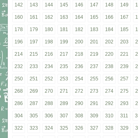
142
143
144
145
146
147
148
149
1
160
161
162
163
164
165
166
167
1
178
179
180
181
182
183
184
185
1
196
197
198
199
200
201
202
203
2
214
215
216
217
218
219
220
221
2
232
233
234
235
236
237
238
239
2
250
251
252
253
254
255
256
257
2
268
269
270
271
272
273
274
275
2
286
287
288
289
290
291
292
293
2
304
305
306
307
308
309
310
311
3
322
323
324
325
326
327
328
329
3