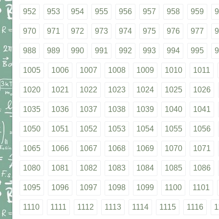
952
953
954
955
956
957
958
959
9
970
971
972
973
974
975
976
977
9
988
989
990
991
992
993
994
995
9
1005
1006
1007
1008
1009
1010
1011
1020
1021
1022
1023
1024
1025
1026
1035
1036
1037
1038
1039
1040
1041
1050
1051
1052
1053
1054
1055
1056
1065
1066
1067
1068
1069
1070
1071
1080
1081
1082
1083
1084
1085
1086
1095
1096
1097
1098
1099
1100
1101
1110
1111
1112
1113
1114
1115
1116
1