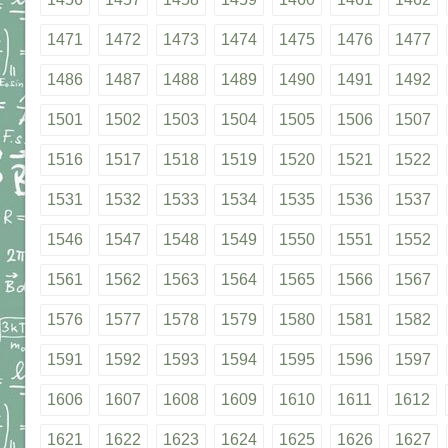
1471
1472
1473
1474
1475
1476
1477
1486
1487
1488
1489
1490
1491
1492
1501
1502
1503
1504
1505
1506
1507
1516
1517
1518
1519
1520
1521
1522
1531
1532
1533
1534
1535
1536
1537
1546
1547
1548
1549
1550
1551
1552
1561
1562
1563
1564
1565
1566
1567
1576
1577
1578
1579
1580
1581
1582
1591
1592
1593
1594
1595
1596
1597
1606
1607
1608
1609
1610
1611
1612
1621
1622
1623
1624
1625
1626
1627