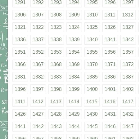
1291
1292
1293
1294
1295
1296
1297
1306
1307
1308
1309
1310
1311
1312
1321
1322
1323
1324
1325
1326
1327
1336
1337
1338
1339
1340
1341
1342
1351
1352
1353
1354
1355
1356
1357
1366
1367
1368
1369
1370
1371
1372
1381
1382
1383
1384
1385
1386
1387
1396
1397
1398
1399
1400
1401
1402
1411
1412
1413
1414
1415
1416
1417
1426
1427
1428
1429
1430
1431
1432
1441
1442
1443
1444
1445
1446
1447
1456
1457
1458
1459
1460
1461
1462