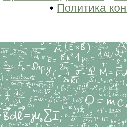
•
Политика ко