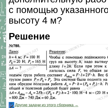
с помощью указанного
высоту 4 м?
Решение
Другие задачи из этого сборника →