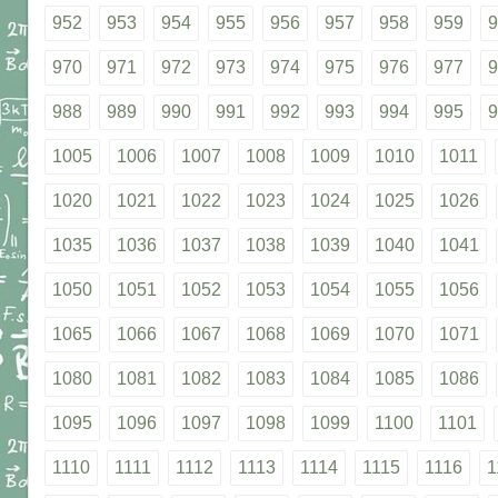
952
953
954
955
956
957
958
959
9
970
971
972
973
974
975
976
977
9
988
989
990
991
992
993
994
995
9
1005
1006
1007
1008
1009
1010
1011
1020
1021
1022
1023
1024
1025
1026
1035
1036
1037
1038
1039
1040
1041
1050
1051
1052
1053
1054
1055
1056
1065
1066
1067
1068
1069
1070
1071
1080
1081
1082
1083
1084
1085
1086
1095
1096
1097
1098
1099
1100
1101
1110
1111
1112
1113
1114
1115
1116
1