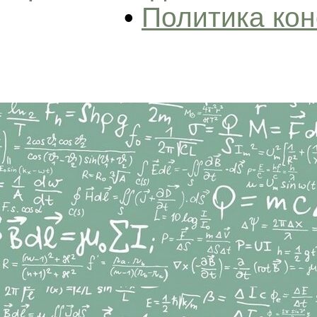
•
Политика ко