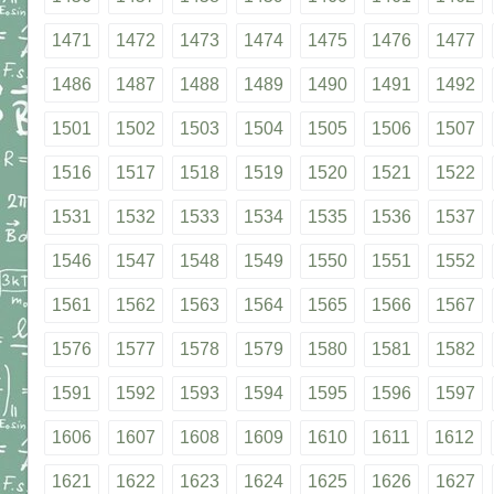
1471
1472
1473
1474
1475
1476
1477
1486
1487
1488
1489
1490
1491
1492
1501
1502
1503
1504
1505
1506
1507
1516
1517
1518
1519
1520
1521
1522
1531
1532
1533
1534
1535
1536
1537
1546
1547
1548
1549
1550
1551
1552
1561
1562
1563
1564
1565
1566
1567
1576
1577
1578
1579
1580
1581
1582
1591
1592
1593
1594
1595
1596
1597
1606
1607
1608
1609
1610
1611
1612
1621
1622
1623
1624
1625
1626
1627