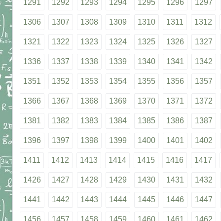
1291
1292
1293
1294
1295
1296
1297
1306
1307
1308
1309
1310
1311
1312
1321
1322
1323
1324
1325
1326
1327
1336
1337
1338
1339
1340
1341
1342
1351
1352
1353
1354
1355
1356
1357
1366
1367
1368
1369
1370
1371
1372
1381
1382
1383
1384
1385
1386
1387
1396
1397
1398
1399
1400
1401
1402
1411
1412
1413
1414
1415
1416
1417
1426
1427
1428
1429
1430
1431
1432
1441
1442
1443
1444
1445
1446
1447
1456
1457
1458
1459
1460
1461
1462