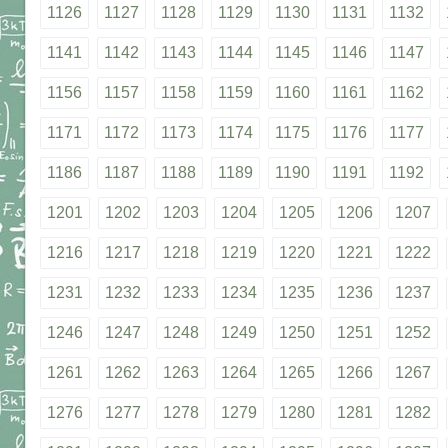
1126
1127
1128
1129
1130
1131
1132
1141
1142
1143
1144
1145
1146
1147
1156
1157
1158
1159
1160
1161
1162
1171
1172
1173
1174
1175
1176
1177
1186
1187
1188
1189
1190
1191
1192
1201
1202
1203
1204
1205
1206
1207
1216
1217
1218
1219
1220
1221
1222
1231
1232
1233
1234
1235
1236
1237
1246
1247
1248
1249
1250
1251
1252
1261
1262
1263
1264
1265
1266
1267
1276
1277
1278
1279
1280
1281
1282