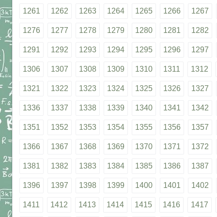
1261
1262
1263
1264
1265
1266
1267
1276
1277
1278
1279
1280
1281
1282
1291
1292
1293
1294
1295
1296
1297
1306
1307
1308
1309
1310
1311
1312
1321
1322
1323
1324
1325
1326
1327
1336
1337
1338
1339
1340
1341
1342
1351
1352
1353
1354
1355
1356
1357
1366
1367
1368
1369
1370
1371
1372
1381
1382
1383
1384
1385
1386
1387
1396
1397
1398
1399
1400
1401
1402
1411
1412
1413
1414
1415
1416
1417