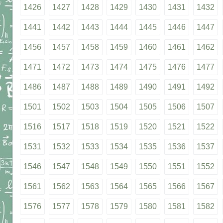
1426
1427
1428
1429
1430
1431
1432
1441
1442
1443
1444
1445
1446
1447
1456
1457
1458
1459
1460
1461
1462
1471
1472
1473
1474
1475
1476
1477
1486
1487
1488
1489
1490
1491
1492
1501
1502
1503
1504
1505
1506
1507
1516
1517
1518
1519
1520
1521
1522
1531
1532
1533
1534
1535
1536
1537
1546
1547
1548
1549
1550
1551
1552
1561
1562
1563
1564
1565
1566
1567
1576
1577
1578
1579
1580
1581
1582