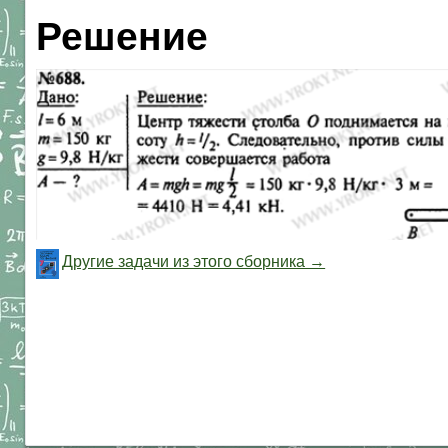
Решение
Другие задачи из этого сборника →