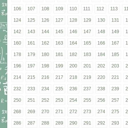
106
107
108
109
110
111
112
113
1
124
125
126
127
128
129
130
131
1
142
143
144
145
146
147
148
149
1
160
161
162
163
164
165
166
167
1
178
179
180
181
182
183
184
185
1
196
197
198
199
200
201
202
203
2
214
215
216
217
218
219
220
221
2
232
233
234
235
236
237
238
239
2
250
251
252
253
254
255
256
257
2
268
269
270
271
272
273
274
275
2
286
287
288
289
290
291
292
293
2