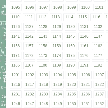
1095
1096
1097
1098
1099
1100
1101
1110
1111
1112
1113
1114
1115
1116
1
1126
1127
1128
1129
1130
1131
1132
1141
1142
1143
1144
1145
1146
1147
1156
1157
1158
1159
1160
1161
1162
1171
1172
1173
1174
1175
1176
1177
1186
1187
1188
1189
1190
1191
1192
1201
1202
1203
1204
1205
1206
1207
1216
1217
1218
1219
1220
1221
1222
1231
1232
1233
1234
1235
1236
1237
1246
1247
1248
1249
1250
1251
1252