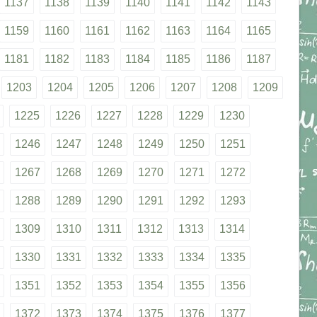
1137
1138
1139
1140
1141
1142
1143
1159
1160
1161
1162
1163
1164
1165
1181
1182
1183
1184
1185
1186
1187
1203
1204
1205
1206
1207
1208
1209
1225
1226
1227
1228
1229
1230
1246
1247
1248
1249
1250
1251
1267
1268
1269
1270
1271
1272
1288
1289
1290
1291
1292
1293
1309
1310
1311
1312
1313
1314
1330
1331
1332
1333
1334
1335
1351
1352
1353
1354
1355
1356
1372
1373
1374
1375
1376
1377