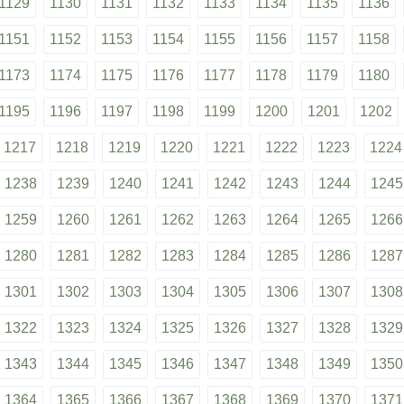
1129
1130
1131
1132
1133
1134
1135
1136
1151
1152
1153
1154
1155
1156
1157
1158
1173
1174
1175
1176
1177
1178
1179
1180
1195
1196
1197
1198
1199
1200
1201
1202
1217
1218
1219
1220
1221
1222
1223
1224
1238
1239
1240
1241
1242
1243
1244
1245
1259
1260
1261
1262
1263
1264
1265
1266
1280
1281
1282
1283
1284
1285
1286
1287
1301
1302
1303
1304
1305
1306
1307
1308
1322
1323
1324
1325
1326
1327
1328
1329
1343
1344
1345
1346
1347
1348
1349
1350
1364
1365
1366
1367
1368
1369
1370
1371