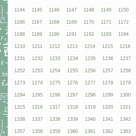
1144
1145
1146
1147
1148
1149
1150
1166
1167
1168
1169
1170
1171
1172
1188
1189
1190
1191
1192
1193
1194
1210
1211
1212
1213
1214
1215
1216
1231
1232
1233
1234
1235
1236
1237
1252
1253
1254
1255
1256
1257
1258
1273
1274
1275
1276
1277
1278
1279
1294
1295
1296
1297
1298
1299
1300
1315
1316
1317
1318
1319
1320
1321
1336
1337
1338
1339
1340
1341
1342
1357
1358
1359
1360
1361
1362
1363