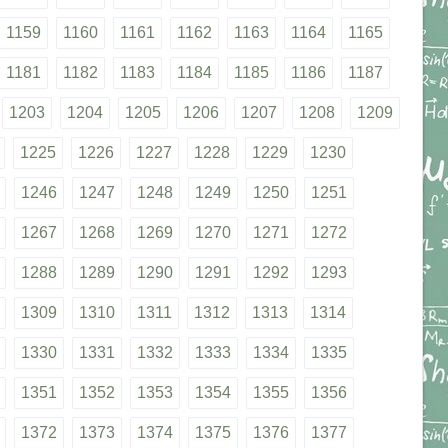
1159
1160
1161
1162
1163
1164
1165
1181
1182
1183
1184
1185
1186
1187
1203
1204
1205
1206
1207
1208
1209
1225
1226
1227
1228
1229
1230
1246
1247
1248
1249
1250
1251
1267
1268
1269
1270
1271
1272
1288
1289
1290
1291
1292
1293
1309
1310
1311
1312
1313
1314
1330
1331
1332
1333
1334
1335
1351
1352
1353
1354
1355
1356
1372
1373
1374
1375
1376
1377