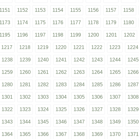
1151
1152
1153
1154
1155
1156
1157
1158
1173
1174
1175
1176
1177
1178
1179
1180
1195
1196
1197
1198
1199
1200
1201
1202
1217
1218
1219
1220
1221
1222
1223
1224
1238
1239
1240
1241
1242
1243
1244
1245
1259
1260
1261
1262
1263
1264
1265
1266
1280
1281
1282
1283
1284
1285
1286
1287
1301
1302
1303
1304
1305
1306
1307
1308
1322
1323
1324
1325
1326
1327
1328
1329
1343
1344
1345
1346
1347
1348
1349
1350
1364
1365
1366
1367
1368
1369
1370
1371