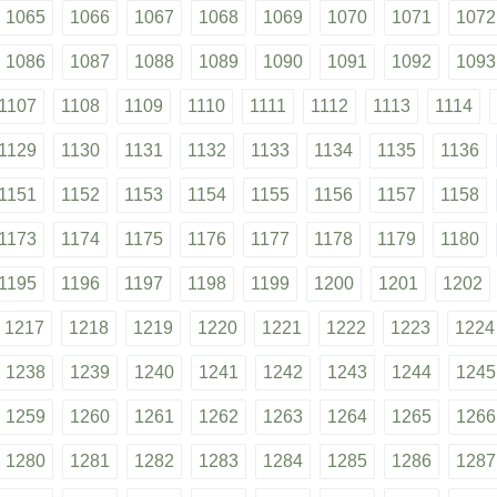
1065
1066
1067
1068
1069
1070
1071
1072
1086
1087
1088
1089
1090
1091
1092
1093
1107
1108
1109
1110
1111
1112
1113
1114
1129
1130
1131
1132
1133
1134
1135
1136
1151
1152
1153
1154
1155
1156
1157
1158
1173
1174
1175
1176
1177
1178
1179
1180
1195
1196
1197
1198
1199
1200
1201
1202
1217
1218
1219
1220
1221
1222
1223
1224
1238
1239
1240
1241
1242
1243
1244
1245
1259
1260
1261
1262
1263
1264
1265
1266
1280
1281
1282
1283
1284
1285
1286
1287