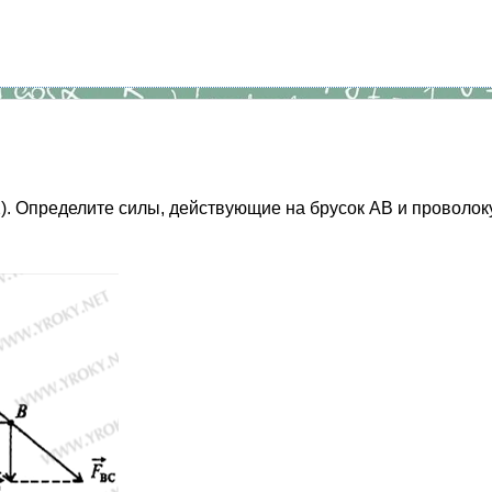
2). Определите силы, действующие на брусок АВ и проволок