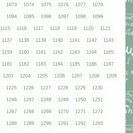
1073
1074
1075
1076
1077
1078
1094
1095
1096
1097
1098
1099
1115
1116
1117
1118
1119
1120
1121
1137
1138
1139
1140
1141
1142
1143
1159
1160
1161
1162
1163
1164
1165
1181
1182
1183
1184
1185
1186
1187
1203
1204
1205
1206
1207
1208
1209
1225
1226
1227
1228
1229
1230
1246
1247
1248
1249
1250
1251
1267
1268
1269
1270
1271
1272
1288
1289
1290
1291
1292
1293