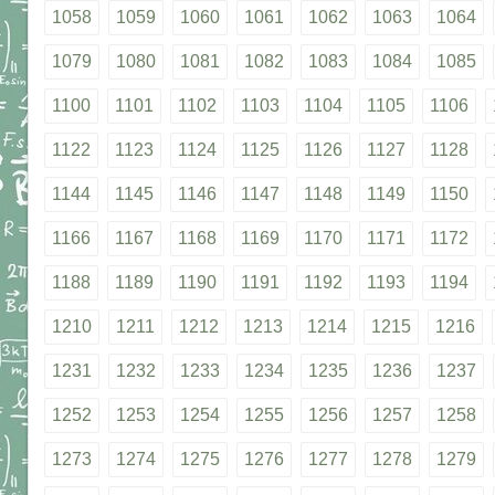
1058
1059
1060
1061
1062
1063
1064
1079
1080
1081
1082
1083
1084
1085
1100
1101
1102
1103
1104
1105
1106
1122
1123
1124
1125
1126
1127
1128
1144
1145
1146
1147
1148
1149
1150
1166
1167
1168
1169
1170
1171
1172
1188
1189
1190
1191
1192
1193
1194
1210
1211
1212
1213
1214
1215
1216
1231
1232
1233
1234
1235
1236
1237
1252
1253
1254
1255
1256
1257
1258
1273
1274
1275
1276
1277
1278
1279