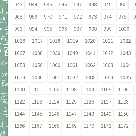
943
944
945
946
947
948
949
950
9
968
969
970
971
972
973
974
975
9
993
994
995
996
997
998
999
1000
1016
1017
1018
1019
1020
1021
1022
1037
1038
1039
1040
1041
1042
1043
1058
1059
1060
1061
1062
1063
1064
1079
1080
1081
1082
1083
1084
1085
1100
1101
1102
1103
1104
1105
1106
1122
1123
1124
1125
1126
1127
1128
1144
1145
1146
1147
1148
1149
1150
1166
1167
1168
1169
1170
1171
1172