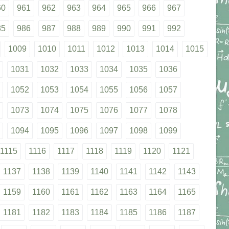
60
961
962
963
964
965
966
967
85
986
987
988
989
990
991
992
1009
1010
1011
1012
1013
1014
1015
1031
1032
1033
1034
1035
1036
1052
1053
1054
1055
1056
1057
1073
1074
1075
1076
1077
1078
1094
1095
1096
1097
1098
1099
1115
1116
1117
1118
1119
1120
1121
1137
1138
1139
1140
1141
1142
1143
1159
1160
1161
1162
1163
1164
1165
1181
1182
1183
1184
1185
1186
1187