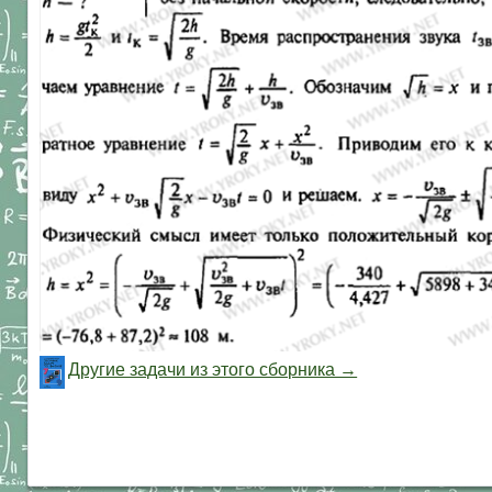
Другие задачи из этого сборника →