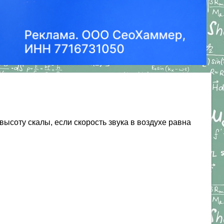
высоту скалы, если скорость звука в воздухе равна