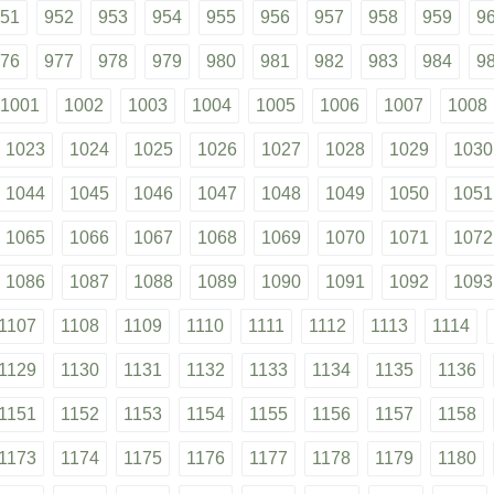
51
952
953
954
955
956
957
958
959
9
76
977
978
979
980
981
982
983
984
9
1001
1002
1003
1004
1005
1006
1007
1008
1023
1024
1025
1026
1027
1028
1029
1030
1044
1045
1046
1047
1048
1049
1050
1051
1065
1066
1067
1068
1069
1070
1071
1072
1086
1087
1088
1089
1090
1091
1092
1093
1107
1108
1109
1110
1111
1112
1113
1114
1129
1130
1131
1132
1133
1134
1135
1136
1151
1152
1153
1154
1155
1156
1157
1158
1173
1174
1175
1176
1177
1178
1179
1180