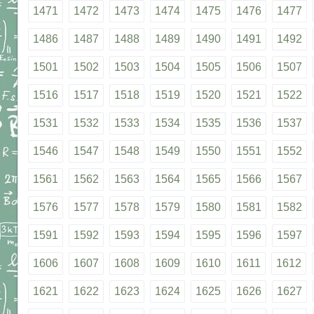
1471
1472
1473
1474
1475
1476
1477
1486
1487
1488
1489
1490
1491
1492
1501
1502
1503
1504
1505
1506
1507
1516
1517
1518
1519
1520
1521
1522
1531
1532
1533
1534
1535
1536
1537
1546
1547
1548
1549
1550
1551
1552
1561
1562
1563
1564
1565
1566
1567
1576
1577
1578
1579
1580
1581
1582
1591
1592
1593
1594
1595
1596
1597
1606
1607
1608
1609
1610
1611
1612
1621
1622
1623
1624
1625
1626
1627