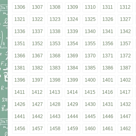
1306
1307
1308
1309
1310
1311
1312
1321
1322
1323
1324
1325
1326
1327
1336
1337
1338
1339
1340
1341
1342
1351
1352
1353
1354
1355
1356
1357
1366
1367
1368
1369
1370
1371
1372
1381
1382
1383
1384
1385
1386
1387
1396
1397
1398
1399
1400
1401
1402
1411
1412
1413
1414
1415
1416
1417
1426
1427
1428
1429
1430
1431
1432
1441
1442
1443
1444
1445
1446
1447
1456
1457
1458
1459
1460
1461
1462