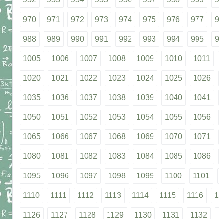
970
971
972
973
974
975
976
977
9
988
989
990
991
992
993
994
995
9
1005
1006
1007
1008
1009
1010
1011
1020
1021
1022
1023
1024
1025
1026
1035
1036
1037
1038
1039
1040
1041
1050
1051
1052
1053
1054
1055
1056
1065
1066
1067
1068
1069
1070
1071
1080
1081
1082
1083
1084
1085
1086
1095
1096
1097
1098
1099
1100
1101
1110
1111
1112
1113
1114
1115
1116
1
1126
1127
1128
1129
1130
1131
1132