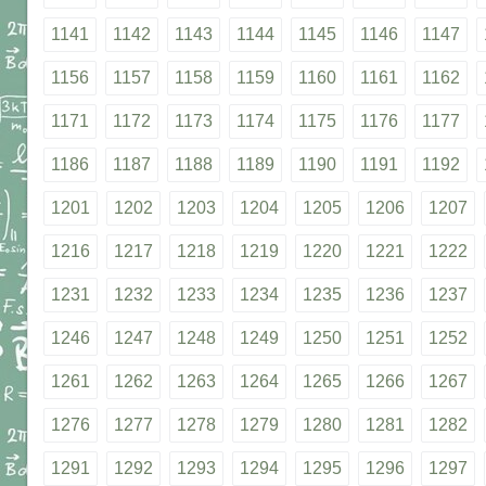
1141
1142
1143
1144
1145
1146
1147
1156
1157
1158
1159
1160
1161
1162
1171
1172
1173
1174
1175
1176
1177
1186
1187
1188
1189
1190
1191
1192
1201
1202
1203
1204
1205
1206
1207
1216
1217
1218
1219
1220
1221
1222
1231
1232
1233
1234
1235
1236
1237
1246
1247
1248
1249
1250
1251
1252
1261
1262
1263
1264
1265
1266
1267
1276
1277
1278
1279
1280
1281
1282
1291
1292
1293
1294
1295
1296
1297