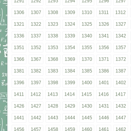
1291
1292
1293
1294
1295
1296
1297
1306
1307
1308
1309
1310
1311
1312
1321
1322
1323
1324
1325
1326
1327
1336
1337
1338
1339
1340
1341
1342
1351
1352
1353
1354
1355
1356
1357
1366
1367
1368
1369
1370
1371
1372
1381
1382
1383
1384
1385
1386
1387
1396
1397
1398
1399
1400
1401
1402
1411
1412
1413
1414
1415
1416
1417
1426
1427
1428
1429
1430
1431
1432
1441
1442
1443
1444
1445
1446
1447
1456
1457
1458
1459
1460
1461
1462