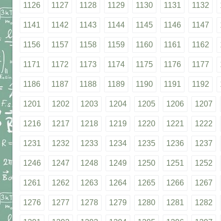
1126
1127
1128
1129
1130
1131
1132
1141
1142
1143
1144
1145
1146
1147
1156
1157
1158
1159
1160
1161
1162
1171
1172
1173
1174
1175
1176
1177
1186
1187
1188
1189
1190
1191
1192
1201
1202
1203
1204
1205
1206
1207
1216
1217
1218
1219
1220
1221
1222
1231
1232
1233
1234
1235
1236
1237
1246
1247
1248
1249
1250
1251
1252
1261
1262
1263
1264
1265
1266
1267
1276
1277
1278
1279
1280
1281
1282