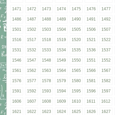
1471
1472
1473
1474
1475
1476
1477
1486
1487
1488
1489
1490
1491
1492
1501
1502
1503
1504
1505
1506
1507
1516
1517
1518
1519
1520
1521
1522
1531
1532
1533
1534
1535
1536
1537
1546
1547
1548
1549
1550
1551
1552
1561
1562
1563
1564
1565
1566
1567
1576
1577
1578
1579
1580
1581
1582
1591
1592
1593
1594
1595
1596
1597
1606
1607
1608
1609
1610
1611
1612
1621
1622
1623
1624
1625
1626
1627