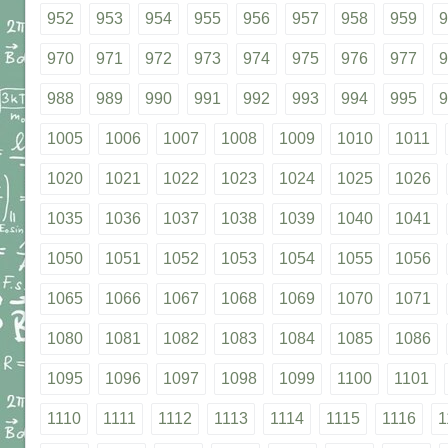
952
953
954
955
956
957
958
959
9
970
971
972
973
974
975
976
977
9
988
989
990
991
992
993
994
995
9
1005
1006
1007
1008
1009
1010
1011
1020
1021
1022
1023
1024
1025
1026
1035
1036
1037
1038
1039
1040
1041
1050
1051
1052
1053
1054
1055
1056
1065
1066
1067
1068
1069
1070
1071
1080
1081
1082
1083
1084
1085
1086
1095
1096
1097
1098
1099
1100
1101
1110
1111
1112
1113
1114
1115
1116
1