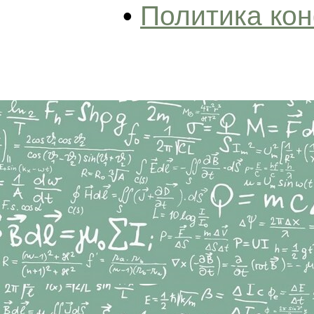
•
Политика ко