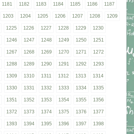
1181
1182
1183
1184
1185
1186
1187
1203
1204
1205
1206
1207
1208
1209
1225
1226
1227
1228
1229
1230
1246
1247
1248
1249
1250
1251
1267
1268
1269
1270
1271
1272
1288
1289
1290
1291
1292
1293
1309
1310
1311
1312
1313
1314
1330
1331
1332
1333
1334
1335
1351
1352
1353
1354
1355
1356
1372
1373
1374
1375
1376
1377
1393
1394
1395
1396
1397
1398