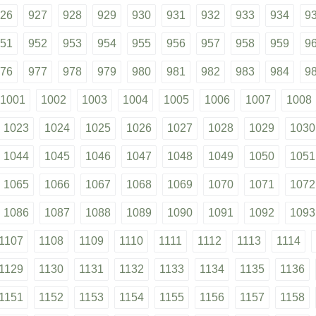
26
927
928
929
930
931
932
933
934
9
51
952
953
954
955
956
957
958
959
9
76
977
978
979
980
981
982
983
984
9
1001
1002
1003
1004
1005
1006
1007
1008
1023
1024
1025
1026
1027
1028
1029
1030
1044
1045
1046
1047
1048
1049
1050
1051
1065
1066
1067
1068
1069
1070
1071
1072
1086
1087
1088
1089
1090
1091
1092
1093
1107
1108
1109
1110
1111
1112
1113
1114
1129
1130
1131
1132
1133
1134
1135
1136
1151
1152
1153
1154
1155
1156
1157
1158