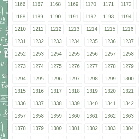
1166
1167
1168
1169
1170
1171
1172
1188
1189
1190
1191
1192
1193
1194
1210
1211
1212
1213
1214
1215
1216
1231
1232
1233
1234
1235
1236
1237
1252
1253
1254
1255
1256
1257
1258
1273
1274
1275
1276
1277
1278
1279
1294
1295
1296
1297
1298
1299
1300
1315
1316
1317
1318
1319
1320
1321
1336
1337
1338
1339
1340
1341
1342
1357
1358
1359
1360
1361
1362
1363
1378
1379
1380
1381
1382
1383
1384