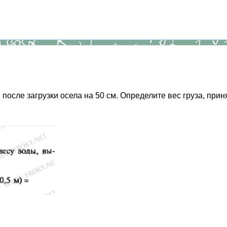
осле загрузки осела на 50 см. Определите вес груза, прин