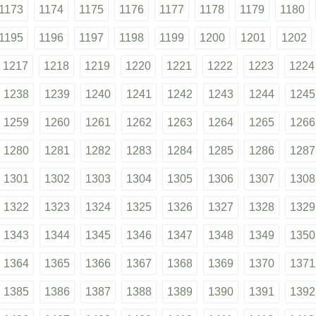
1173
1174
1175
1176
1177
1178
1179
1180
1195
1196
1197
1198
1199
1200
1201
1202
1217
1218
1219
1220
1221
1222
1223
1224
1238
1239
1240
1241
1242
1243
1244
1245
1259
1260
1261
1262
1263
1264
1265
1266
1280
1281
1282
1283
1284
1285
1286
1287
1301
1302
1303
1304
1305
1306
1307
1308
1322
1323
1324
1325
1326
1327
1328
1329
1343
1344
1345
1346
1347
1348
1349
1350
1364
1365
1366
1367
1368
1369
1370
1371
1385
1386
1387
1388
1389
1390
1391
1392