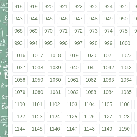
918
919
920
921
922
923
924
925
9
943
944
945
946
947
948
949
950
9
968
969
970
971
972
973
974
975
9
993
994
995
996
997
998
999
1000
1016
1017
1018
1019
1020
1021
1022
1037
1038
1039
1040
1041
1042
1043
1058
1059
1060
1061
1062
1063
1064
1079
1080
1081
1082
1083
1084
1085
1100
1101
1102
1103
1104
1105
1106
1122
1123
1124
1125
1126
1127
1128
1144
1145
1146
1147
1148
1149
1150