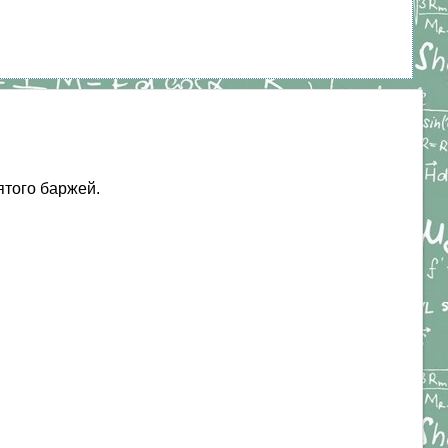
ятого баржей.