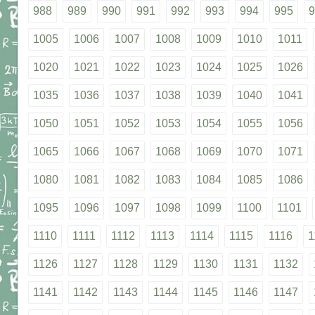
988
989
990
991
992
993
994
995
9
1005
1006
1007
1008
1009
1010
1011
1020
1021
1022
1023
1024
1025
1026
1035
1036
1037
1038
1039
1040
1041
1050
1051
1052
1053
1054
1055
1056
1065
1066
1067
1068
1069
1070
1071
1080
1081
1082
1083
1084
1085
1086
1095
1096
1097
1098
1099
1100
1101
1110
1111
1112
1113
1114
1115
1116
1
1126
1127
1128
1129
1130
1131
1132
1141
1142
1143
1144
1145
1146
1147