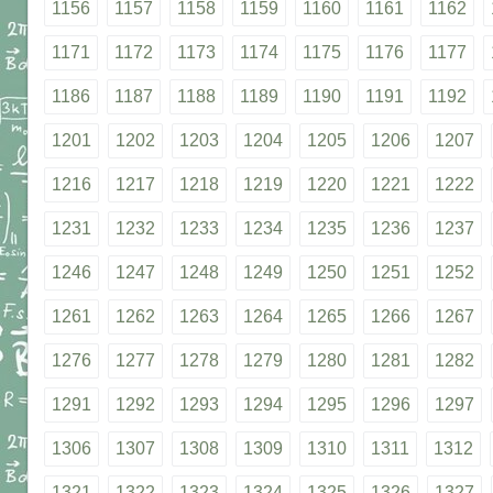
1156
1157
1158
1159
1160
1161
1162
1171
1172
1173
1174
1175
1176
1177
1186
1187
1188
1189
1190
1191
1192
1201
1202
1203
1204
1205
1206
1207
1216
1217
1218
1219
1220
1221
1222
1231
1232
1233
1234
1235
1236
1237
1246
1247
1248
1249
1250
1251
1252
1261
1262
1263
1264
1265
1266
1267
1276
1277
1278
1279
1280
1281
1282
1291
1292
1293
1294
1295
1296
1297
1306
1307
1308
1309
1310
1311
1312
1321
1322
1323
1324
1325
1326
1327