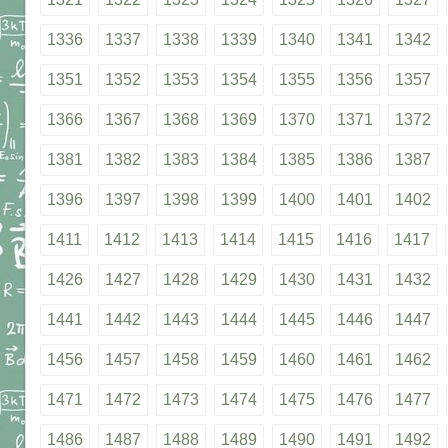
1336
1337
1338
1339
1340
1341
1342
1351
1352
1353
1354
1355
1356
1357
1366
1367
1368
1369
1370
1371
1372
1381
1382
1383
1384
1385
1386
1387
1396
1397
1398
1399
1400
1401
1402
1411
1412
1413
1414
1415
1416
1417
1426
1427
1428
1429
1430
1431
1432
1441
1442
1443
1444
1445
1446
1447
1456
1457
1458
1459
1460
1461
1462
1471
1472
1473
1474
1475
1476
1477
1486
1487
1488
1489
1490
1491
1492