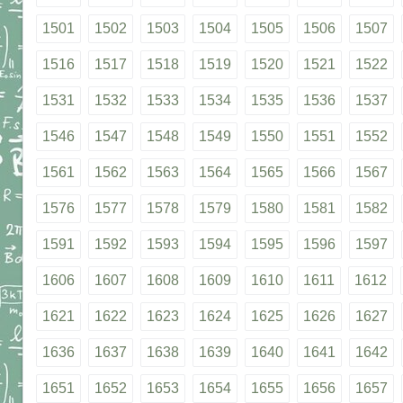
1501
1502
1503
1504
1505
1506
1507
1516
1517
1518
1519
1520
1521
1522
1531
1532
1533
1534
1535
1536
1537
1546
1547
1548
1549
1550
1551
1552
1561
1562
1563
1564
1565
1566
1567
1576
1577
1578
1579
1580
1581
1582
1591
1592
1593
1594
1595
1596
1597
1606
1607
1608
1609
1610
1611
1612
1621
1622
1623
1624
1625
1626
1627
1636
1637
1638
1639
1640
1641
1642
1651
1652
1653
1654
1655
1656
1657