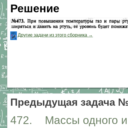
Решение
Другие задачи из этого сборника →
Предыдущая задача №
472. Массы одного и 