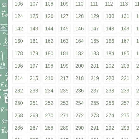
106
107
108
109
110
111
112
113
1
124
125
126
127
128
129
130
131
1
142
143
144
145
146
147
148
149
1
160
161
162
163
164
165
166
167
1
178
179
180
181
182
183
184
185
1
196
197
198
199
200
201
202
203
2
214
215
216
217
218
219
220
221
2
232
233
234
235
236
237
238
239
2
250
251
252
253
254
255
256
257
2
268
269
270
271
272
273
274
275
2
286
287
288
289
290
291
292
293
2