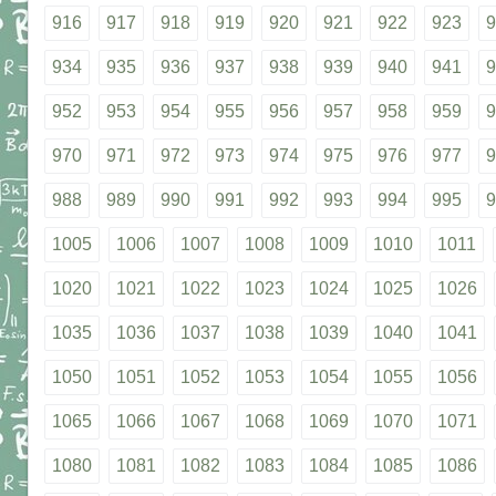
916
917
918
919
920
921
922
923
9
934
935
936
937
938
939
940
941
9
952
953
954
955
956
957
958
959
9
970
971
972
973
974
975
976
977
9
988
989
990
991
992
993
994
995
9
1005
1006
1007
1008
1009
1010
1011
1020
1021
1022
1023
1024
1025
1026
1035
1036
1037
1038
1039
1040
1041
1050
1051
1052
1053
1054
1055
1056
1065
1066
1067
1068
1069
1070
1071
1080
1081
1082
1083
1084
1085
1086