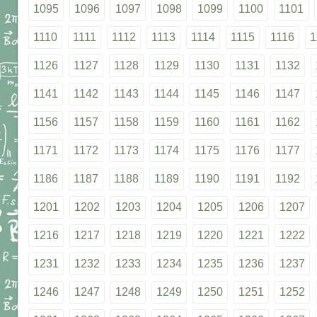
1095
1096
1097
1098
1099
1100
1101
1110
1111
1112
1113
1114
1115
1116
1
1126
1127
1128
1129
1130
1131
1132
1141
1142
1143
1144
1145
1146
1147
1156
1157
1158
1159
1160
1161
1162
1171
1172
1173
1174
1175
1176
1177
1186
1187
1188
1189
1190
1191
1192
1201
1202
1203
1204
1205
1206
1207
1216
1217
1218
1219
1220
1221
1222
1231
1232
1233
1234
1235
1236
1237
1246
1247
1248
1249
1250
1251
1252