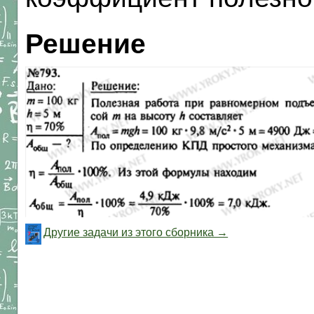
Решение
Другие задачи из этого сборника →