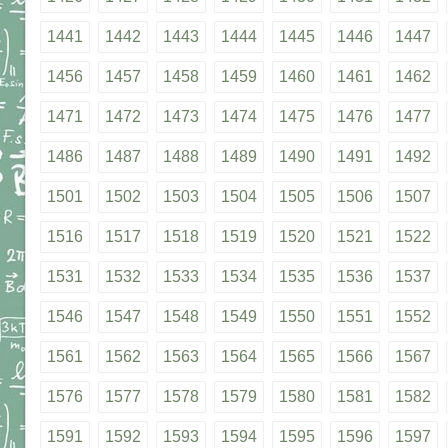
1441
1442
1443
1444
1445
1446
1447
1456
1457
1458
1459
1460
1461
1462
1471
1472
1473
1474
1475
1476
1477
1486
1487
1488
1489
1490
1491
1492
1501
1502
1503
1504
1505
1506
1507
1516
1517
1518
1519
1520
1521
1522
1531
1532
1533
1534
1535
1536
1537
1546
1547
1548
1549
1550
1551
1552
1561
1562
1563
1564
1565
1566
1567
1576
1577
1578
1579
1580
1581
1582
1591
1592
1593
1594
1595
1596
1597