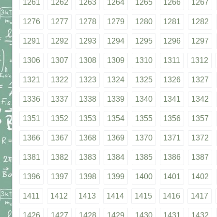
1261
1262
1263
1264
1265
1266
1267
1276
1277
1278
1279
1280
1281
1282
1291
1292
1293
1294
1295
1296
1297
1306
1307
1308
1309
1310
1311
1312
1321
1322
1323
1324
1325
1326
1327
1336
1337
1338
1339
1340
1341
1342
1351
1352
1353
1354
1355
1356
1357
1366
1367
1368
1369
1370
1371
1372
1381
1382
1383
1384
1385
1386
1387
1396
1397
1398
1399
1400
1401
1402
1411
1412
1413
1414
1415
1416
1417
1426
1427
1428
1429
1430
1431
1432