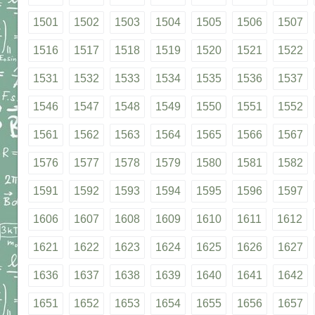
1501
1502
1503
1504
1505
1506
1507
1516
1517
1518
1519
1520
1521
1522
1531
1532
1533
1534
1535
1536
1537
1546
1547
1548
1549
1550
1551
1552
1561
1562
1563
1564
1565
1566
1567
1576
1577
1578
1579
1580
1581
1582
1591
1592
1593
1594
1595
1596
1597
1606
1607
1608
1609
1610
1611
1612
1621
1622
1623
1624
1625
1626
1627
1636
1637
1638
1639
1640
1641
1642
1651
1652
1653
1654
1655
1656
1657