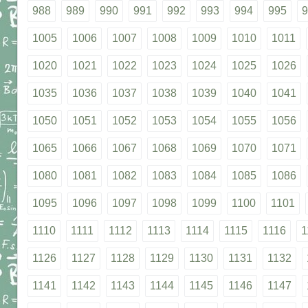
988
989
990
991
992
993
994
995
9
1005
1006
1007
1008
1009
1010
1011
1020
1021
1022
1023
1024
1025
1026
1035
1036
1037
1038
1039
1040
1041
1050
1051
1052
1053
1054
1055
1056
1065
1066
1067
1068
1069
1070
1071
1080
1081
1082
1083
1084
1085
1086
1095
1096
1097
1098
1099
1100
1101
1110
1111
1112
1113
1114
1115
1116
1
1126
1127
1128
1129
1130
1131
1132
1141
1142
1143
1144
1145
1146
1147