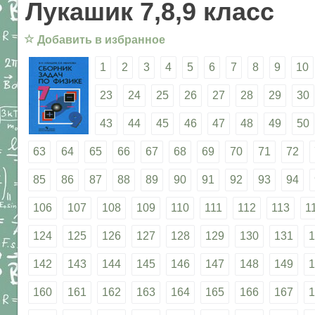
Лукашик 7,8,9 класс
☆
Добавить в избранное
1
2
3
4
5
6
7
8
9
10
23
24
25
26
27
28
29
30
43
44
45
46
47
48
49
50
63
64
65
66
67
68
69
70
71
72
85
86
87
88
89
90
91
92
93
94
106
107
108
109
110
111
112
113
1
124
125
126
127
128
129
130
131
1
142
143
144
145
146
147
148
149
1
160
161
162
163
164
165
166
167
1