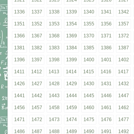
1336
1337
1338
1339
1340
1341
1342
1351
1352
1353
1354
1355
1356
1357
1366
1367
1368
1369
1370
1371
1372
1381
1382
1383
1384
1385
1386
1387
1396
1397
1398
1399
1400
1401
1402
1411
1412
1413
1414
1415
1416
1417
1426
1427
1428
1429
1430
1431
1432
1441
1442
1443
1444
1445
1446
1447
1456
1457
1458
1459
1460
1461
1462
1471
1472
1473
1474
1475
1476
1477
1486
1487
1488
1489
1490
1491
1492