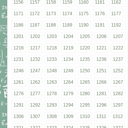
1156
1157
1158
1159
1160
1161
1162
1171
1172
1173
1174
1175
1176
1177
1186
1187
1188
1189
1190
1191
1192
1201
1202
1203
1204
1205
1206
1207
1216
1217
1218
1219
1220
1221
1222
1231
1232
1233
1234
1235
1236
1237
1246
1247
1248
1249
1250
1251
1252
1261
1262
1263
1264
1265
1266
1267
1276
1277
1278
1279
1280
1281
1282
1291
1292
1293
1294
1295
1296
1297
1306
1307
1308
1309
1310
1311
1312
1321
1322
1323
1324
1325
1326
1327