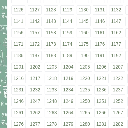
1126
1127
1128
1129
1130
1131
1132
1141
1142
1143
1144
1145
1146
1147
1156
1157
1158
1159
1160
1161
1162
1171
1172
1173
1174
1175
1176
1177
1186
1187
1188
1189
1190
1191
1192
1201
1202
1203
1204
1205
1206
1207
1216
1217
1218
1219
1220
1221
1222
1231
1232
1233
1234
1235
1236
1237
1246
1247
1248
1249
1250
1251
1252
1261
1262
1263
1264
1265
1266
1267
1276
1277
1278
1279
1280
1281
1282