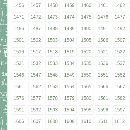
1456
1457
1458
1459
1460
1461
1462
1471
1472
1473
1474
1475
1476
1477
1486
1487
1488
1489
1490
1491
1492
1501
1502
1503
1504
1505
1506
1507
1516
1517
1518
1519
1520
1521
1522
1531
1532
1533
1534
1535
1536
1537
1546
1547
1548
1549
1550
1551
1552
1561
1562
1563
1564
1565
1566
1567
1576
1577
1578
1579
1580
1581
1582
1591
1592
1593
1594
1595
1596
1597
1606
1607
1608
1609
1610
1611
1612