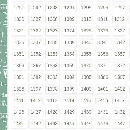
1291
1292
1293
1294
1295
1296
1297
1306
1307
1308
1309
1310
1311
1312
1321
1322
1323
1324
1325
1326
1327
1336
1337
1338
1339
1340
1341
1342
1351
1352
1353
1354
1355
1356
1357
1366
1367
1368
1369
1370
1371
1372
1381
1382
1383
1384
1385
1386
1387
1396
1397
1398
1399
1400
1401
1402
1411
1412
1413
1414
1415
1416
1417
1426
1427
1428
1429
1430
1431
1432
1441
1442
1443
1444
1445
1446
1447