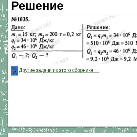
Решение
Другие задачи из этого сборника →