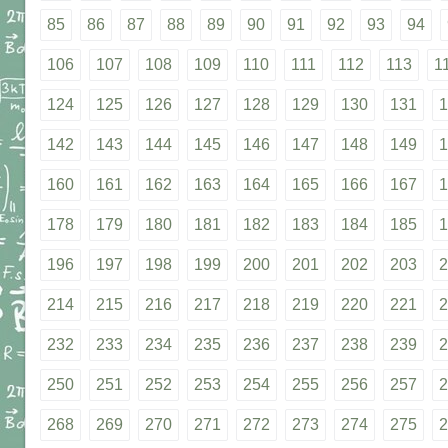
85
86
87
88
89
90
91
92
93
94
106
107
108
109
110
111
112
113
1
124
125
126
127
128
129
130
131
1
142
143
144
145
146
147
148
149
1
160
161
162
163
164
165
166
167
1
178
179
180
181
182
183
184
185
1
196
197
198
199
200
201
202
203
2
214
215
216
217
218
219
220
221
2
232
233
234
235
236
237
238
239
2
250
251
252
253
254
255
256
257
2
268
269
270
271
272
273
274
275
2