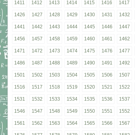
1411
1412
1413
1414
1415
1416
1417
1426
1427
1428
1429
1430
1431
1432
1441
1442
1443
1444
1445
1446
1447
1456
1457
1458
1459
1460
1461
1462
1471
1472
1473
1474
1475
1476
1477
1486
1487
1488
1489
1490
1491
1492
1501
1502
1503
1504
1505
1506
1507
1516
1517
1518
1519
1520
1521
1522
1531
1532
1533
1534
1535
1536
1537
1546
1547
1548
1549
1550
1551
1552
1561
1562
1563
1564
1565
1566
1567