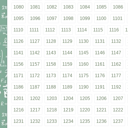
1080
1081
1082
1083
1084
1085
1086
1095
1096
1097
1098
1099
1100
1101
1110
1111
1112
1113
1114
1115
1116
1
1126
1127
1128
1129
1130
1131
1132
1141
1142
1143
1144
1145
1146
1147
1156
1157
1158
1159
1160
1161
1162
1171
1172
1173
1174
1175
1176
1177
1186
1187
1188
1189
1190
1191
1192
1201
1202
1203
1204
1205
1206
1207
1216
1217
1218
1219
1220
1221
1222
1231
1232
1233
1234
1235
1236
1237