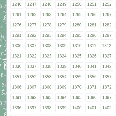
1246
1247
1248
1249
1250
1251
1252
1261
1262
1263
1264
1265
1266
1267
1276
1277
1278
1279
1280
1281
1282
1291
1292
1293
1294
1295
1296
1297
1306
1307
1308
1309
1310
1311
1312
1321
1322
1323
1324
1325
1326
1327
1336
1337
1338
1339
1340
1341
1342
1351
1352
1353
1354
1355
1356
1357
1366
1367
1368
1369
1370
1371
1372
1381
1382
1383
1384
1385
1386
1387
1396
1397
1398
1399
1400
1401
1402