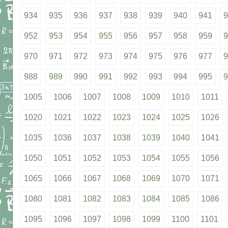
934
935
936
937
938
939
940
941
9
952
953
954
955
956
957
958
959
9
970
971
972
973
974
975
976
977
9
988
989
990
991
992
993
994
995
9
1005
1006
1007
1008
1009
1010
1011
1020
1021
1022
1023
1024
1025
1026
1035
1036
1037
1038
1039
1040
1041
1050
1051
1052
1053
1054
1055
1056
1065
1066
1067
1068
1069
1070
1071
1080
1081
1082
1083
1084
1085
1086
1095
1096
1097
1098
1099
1100
1101