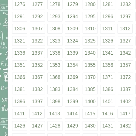
1276
1277
1278
1279
1280
1281
1282
1291
1292
1293
1294
1295
1296
1297
1306
1307
1308
1309
1310
1311
1312
1321
1322
1323
1324
1325
1326
1327
1336
1337
1338
1339
1340
1341
1342
1351
1352
1353
1354
1355
1356
1357
1366
1367
1368
1369
1370
1371
1372
1381
1382
1383
1384
1385
1386
1387
1396
1397
1398
1399
1400
1401
1402
1411
1412
1413
1414
1415
1416
1417
1426
1427
1428
1429
1430
1431
1432