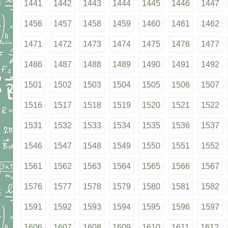
1441
1442
1443
1444
1445
1446
1447
1456
1457
1458
1459
1460
1461
1462
1471
1472
1473
1474
1475
1476
1477
1486
1487
1488
1489
1490
1491
1492
1501
1502
1503
1504
1505
1506
1507
1516
1517
1518
1519
1520
1521
1522
1531
1532
1533
1534
1535
1536
1537
1546
1547
1548
1549
1550
1551
1552
1561
1562
1563
1564
1565
1566
1567
1576
1577
1578
1579
1580
1581
1582
1591
1592
1593
1594
1595
1596
1597
1606
1607
1608
1609
1610
1611
1612