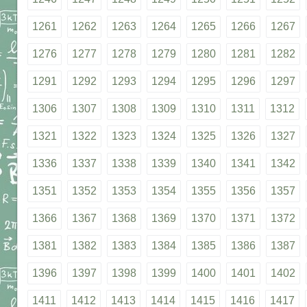
1261
1262
1263
1264
1265
1266
1267
1276
1277
1278
1279
1280
1281
1282
1291
1292
1293
1294
1295
1296
1297
1306
1307
1308
1309
1310
1311
1312
1321
1322
1323
1324
1325
1326
1327
1336
1337
1338
1339
1340
1341
1342
1351
1352
1353
1354
1355
1356
1357
1366
1367
1368
1369
1370
1371
1372
1381
1382
1383
1384
1385
1386
1387
1396
1397
1398
1399
1400
1401
1402
1411
1412
1413
1414
1415
1416
1417