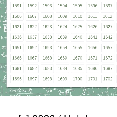
1591
1592
1593
1594
1595
1596
1597
1606
1607
1608
1609
1610
1611
1612
1621
1622
1623
1624
1625
1626
1627
1636
1637
1638
1639
1640
1641
1642
1651
1652
1653
1654
1655
1656
1657
1666
1667
1668
1669
1670
1671
1672
1681
1682
1683
1684
1685
1686
1687
1696
1697
1698
1699
1700
1701
1702