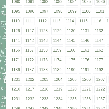
1080
1081
1082
1083
1084
1085
1086
1095
1096
1097
1098
1099
1100
1101
1110
1111
1112
1113
1114
1115
1116
1
1126
1127
1128
1129
1130
1131
1132
1141
1142
1143
1144
1145
1146
1147
1156
1157
1158
1159
1160
1161
1162
1171
1172
1173
1174
1175
1176
1177
1186
1187
1188
1189
1190
1191
1192
1201
1202
1203
1204
1205
1206
1207
1216
1217
1218
1219
1220
1221
1222
1231
1232
1233
1234
1235
1236
1237
1246
1247
1248
1249
1250
1251
1252