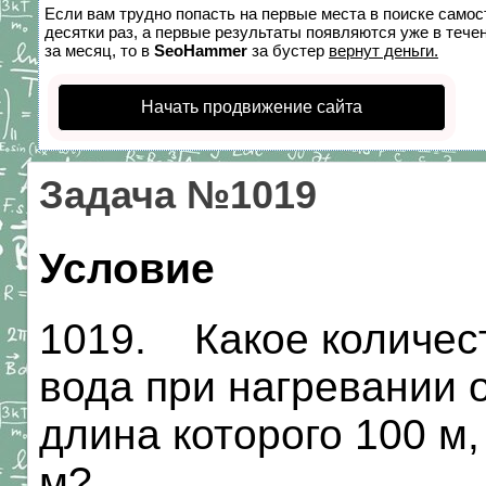
Если вам трудно попасть на первые места в поиске само
десятки раз, а первые результаты появляются уже в течен
за месяц, то в
SeoHammer
за бустер
вернут деньги.
Начать продвижение сайта
Задача №1019
Условие
1019. Какое количес
вода при нагревании о
длина которого 100 м,
м?