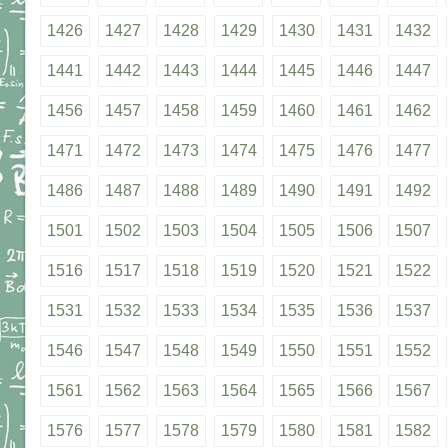
1426
1427
1428
1429
1430
1431
1432
1441
1442
1443
1444
1445
1446
1447
1456
1457
1458
1459
1460
1461
1462
1471
1472
1473
1474
1475
1476
1477
1486
1487
1488
1489
1490
1491
1492
1501
1502
1503
1504
1505
1506
1507
1516
1517
1518
1519
1520
1521
1522
1531
1532
1533
1534
1535
1536
1537
1546
1547
1548
1549
1550
1551
1552
1561
1562
1563
1564
1565
1566
1567
1576
1577
1578
1579
1580
1581
1582