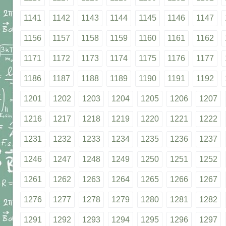
1141
1142
1143
1144
1145
1146
1147
1156
1157
1158
1159
1160
1161
1162
1171
1172
1173
1174
1175
1176
1177
1186
1187
1188
1189
1190
1191
1192
1201
1202
1203
1204
1205
1206
1207
1216
1217
1218
1219
1220
1221
1222
1231
1232
1233
1234
1235
1236
1237
1246
1247
1248
1249
1250
1251
1252
1261
1262
1263
1264
1265
1266
1267
1276
1277
1278
1279
1280
1281
1282
1291
1292
1293
1294
1295
1296
1297