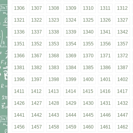
1306
1307
1308
1309
1310
1311
1312
1321
1322
1323
1324
1325
1326
1327
1336
1337
1338
1339
1340
1341
1342
1351
1352
1353
1354
1355
1356
1357
1366
1367
1368
1369
1370
1371
1372
1381
1382
1383
1384
1385
1386
1387
1396
1397
1398
1399
1400
1401
1402
1411
1412
1413
1414
1415
1416
1417
1426
1427
1428
1429
1430
1431
1432
1441
1442
1443
1444
1445
1446
1447
1456
1457
1458
1459
1460
1461
1462