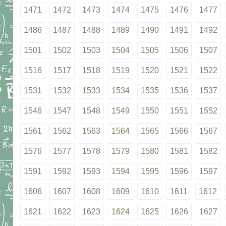
1471
1472
1473
1474
1475
1476
1477
1486
1487
1488
1489
1490
1491
1492
1501
1502
1503
1504
1505
1506
1507
1516
1517
1518
1519
1520
1521
1522
1531
1532
1533
1534
1535
1536
1537
1546
1547
1548
1549
1550
1551
1552
1561
1562
1563
1564
1565
1566
1567
1576
1577
1578
1579
1580
1581
1582
1591
1592
1593
1594
1595
1596
1597
1606
1607
1608
1609
1610
1611
1612
1621
1622
1623
1624
1625
1626
1627