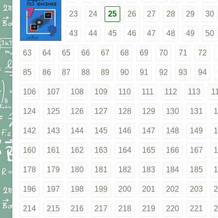
23
24
25
26
27
28
29
30
43
44
45
46
47
48
49
50
63
64
65
66
67
68
69
70
71
72
85
86
87
88
89
90
91
92
93
94
106
107
108
109
110
111
112
113
1
124
125
126
127
128
129
130
131
1
142
143
144
145
146
147
148
149
1
160
161
162
163
164
165
166
167
1
178
179
180
181
182
183
184
185
1
196
197
198
199
200
201
202
203
2
214
215
216
217
218
219
220
221
2