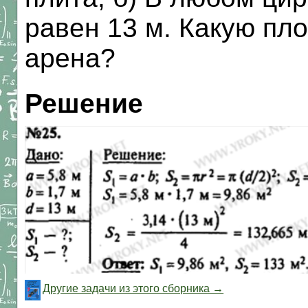
равен 13 м. Какую пл
арена?
Решение
Другие задачи из этого сборника →