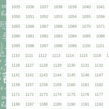
1035
1036
1037
1038
1039
1040
1041
1050
1051
1052
1053
1054
1055
1056
1065
1066
1067
1068
1069
1070
1071
1080
1081
1082
1083
1084
1085
1086
1095
1096
1097
1098
1099
1100
1101
1110
1111
1112
1113
1114
1115
1116
1
1126
1127
1128
1129
1130
1131
1132
1141
1142
1143
1144
1145
1146
1147
1156
1157
1158
1159
1160
1161
1162
1171
1172
1173
1174
1175
1176
1177
1186
1187
1188
1189
1190
1191
1192