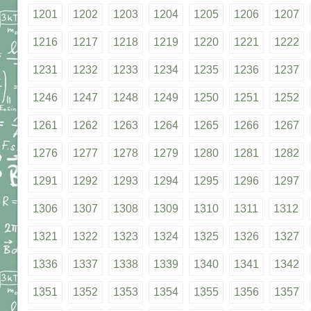
1201
1202
1203
1204
1205
1206
1207
1216
1217
1218
1219
1220
1221
1222
1231
1232
1233
1234
1235
1236
1237
1246
1247
1248
1249
1250
1251
1252
1261
1262
1263
1264
1265
1266
1267
1276
1277
1278
1279
1280
1281
1282
1291
1292
1293
1294
1295
1296
1297
1306
1307
1308
1309
1310
1311
1312
1321
1322
1323
1324
1325
1326
1327
1336
1337
1338
1339
1340
1341
1342
1351
1352
1353
1354
1355
1356
1357