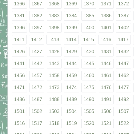
1366
1367
1368
1369
1370
1371
1372
1381
1382
1383
1384
1385
1386
1387
1396
1397
1398
1399
1400
1401
1402
1411
1412
1413
1414
1415
1416
1417
1426
1427
1428
1429
1430
1431
1432
1441
1442
1443
1444
1445
1446
1447
1456
1457
1458
1459
1460
1461
1462
1471
1472
1473
1474
1475
1476
1477
1486
1487
1488
1489
1490
1491
1492
1501
1502
1503
1504
1505
1506
1507
1516
1517
1518
1519
1520
1521
1522