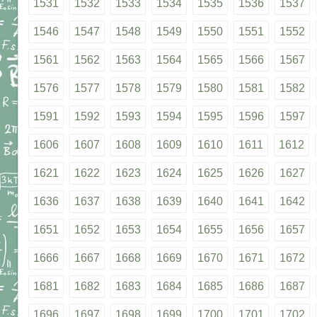
1531
1532
1533
1534
1535
1536
1537
1546
1547
1548
1549
1550
1551
1552
1561
1562
1563
1564
1565
1566
1567
1576
1577
1578
1579
1580
1581
1582
1591
1592
1593
1594
1595
1596
1597
1606
1607
1608
1609
1610
1611
1612
1621
1622
1623
1624
1625
1626
1627
1636
1637
1638
1639
1640
1641
1642
1651
1652
1653
1654
1655
1656
1657
1666
1667
1668
1669
1670
1671
1672
1681
1682
1683
1684
1685
1686
1687
1696
1697
1698
1699
1700
1701
1702