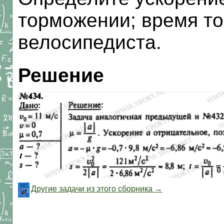
торможении; время то
велосипедиста.
Решение
Другие задачи из этого сборника →