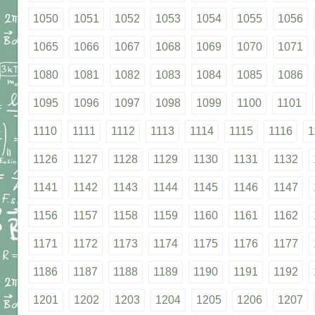
1050
1051
1052
1053
1054
1055
1056
1065
1066
1067
1068
1069
1070
1071
1080
1081
1082
1083
1084
1085
1086
1095
1096
1097
1098
1099
1100
1101
1110
1111
1112
1113
1114
1115
1116
1
1126
1127
1128
1129
1130
1131
1132
1141
1142
1143
1144
1145
1146
1147
1156
1157
1158
1159
1160
1161
1162
1171
1172
1173
1174
1175
1176
1177
1186
1187
1188
1189
1190
1191
1192
1201
1202
1203
1204
1205
1206
1207