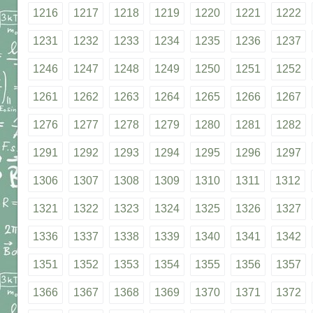
1216
1217
1218
1219
1220
1221
1222
1231
1232
1233
1234
1235
1236
1237
1246
1247
1248
1249
1250
1251
1252
1261
1262
1263
1264
1265
1266
1267
1276
1277
1278
1279
1280
1281
1282
1291
1292
1293
1294
1295
1296
1297
1306
1307
1308
1309
1310
1311
1312
1321
1322
1323
1324
1325
1326
1327
1336
1337
1338
1339
1340
1341
1342
1351
1352
1353
1354
1355
1356
1357
1366
1367
1368
1369
1370
1371
1372