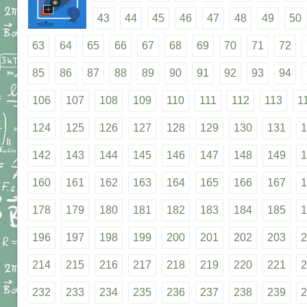
43
44
45
46
47
48
49
50
63
64
65
66
67
68
69
70
71
72
85
86
87
88
89
90
91
92
93
94
106
107
108
109
110
111
112
113
1
124
125
126
127
128
129
130
131
1
142
143
144
145
146
147
148
149
1
160
161
162
163
164
165
166
167
1
178
179
180
181
182
183
184
185
1
196
197
198
199
200
201
202
203
2
214
215
216
217
218
219
220
221
2
232
233
234
235
236
237
238
239
2