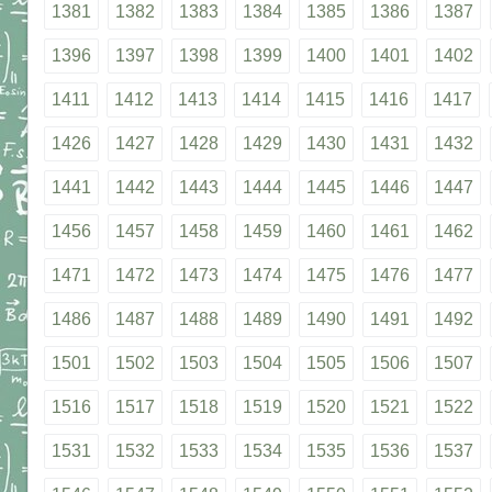
1381
1382
1383
1384
1385
1386
1387
1396
1397
1398
1399
1400
1401
1402
1411
1412
1413
1414
1415
1416
1417
1426
1427
1428
1429
1430
1431
1432
1441
1442
1443
1444
1445
1446
1447
1456
1457
1458
1459
1460
1461
1462
1471
1472
1473
1474
1475
1476
1477
1486
1487
1488
1489
1490
1491
1492
1501
1502
1503
1504
1505
1506
1507
1516
1517
1518
1519
1520
1521
1522
1531
1532
1533
1534
1535
1536
1537