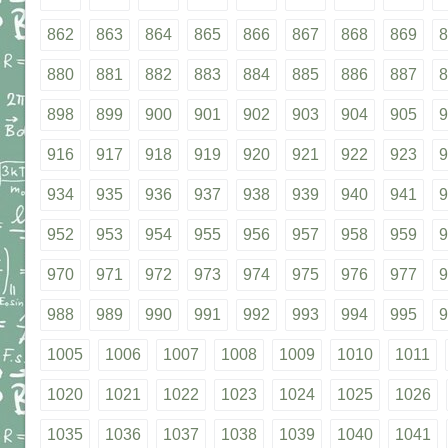
862
863
864
865
866
867
868
869
8
880
881
882
883
884
885
886
887
8
898
899
900
901
902
903
904
905
9
916
917
918
919
920
921
922
923
9
934
935
936
937
938
939
940
941
9
952
953
954
955
956
957
958
959
9
970
971
972
973
974
975
976
977
9
988
989
990
991
992
993
994
995
9
1005
1006
1007
1008
1009
1010
1011
1020
1021
1022
1023
1024
1025
1026
1035
1036
1037
1038
1039
1040
1041