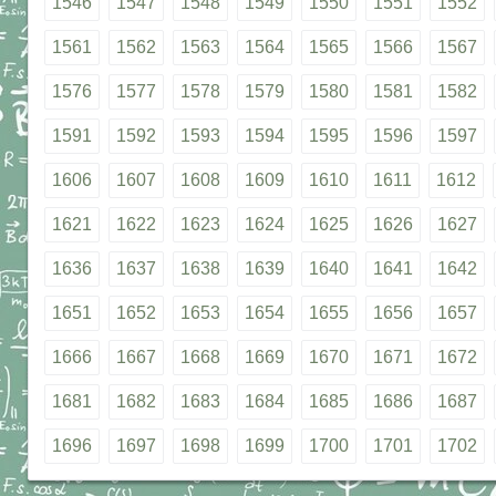
1546
1547
1548
1549
1550
1551
1552
1561
1562
1563
1564
1565
1566
1567
1576
1577
1578
1579
1580
1581
1582
1591
1592
1593
1594
1595
1596
1597
1606
1607
1608
1609
1610
1611
1612
1621
1622
1623
1624
1625
1626
1627
1636
1637
1638
1639
1640
1641
1642
1651
1652
1653
1654
1655
1656
1657
1666
1667
1668
1669
1670
1671
1672
1681
1682
1683
1684
1685
1686
1687
1696
1697
1698
1699
1700
1701
1702