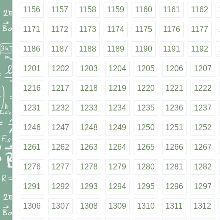
1156
1157
1158
1159
1160
1161
1162
1171
1172
1173
1174
1175
1176
1177
1186
1187
1188
1189
1190
1191
1192
1201
1202
1203
1204
1205
1206
1207
1216
1217
1218
1219
1220
1221
1222
1231
1232
1233
1234
1235
1236
1237
1246
1247
1248
1249
1250
1251
1252
1261
1262
1263
1264
1265
1266
1267
1276
1277
1278
1279
1280
1281
1282
1291
1292
1293
1294
1295
1296
1297
1306
1307
1308
1309
1310
1311
1312