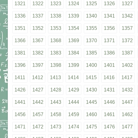
1321
1322
1323
1324
1325
1326
1327
1336
1337
1338
1339
1340
1341
1342
1351
1352
1353
1354
1355
1356
1357
1366
1367
1368
1369
1370
1371
1372
1381
1382
1383
1384
1385
1386
1387
1396
1397
1398
1399
1400
1401
1402
1411
1412
1413
1414
1415
1416
1417
1426
1427
1428
1429
1430
1431
1432
1441
1442
1443
1444
1445
1446
1447
1456
1457
1458
1459
1460
1461
1462
1471
1472
1473
1474
1475
1476
1477