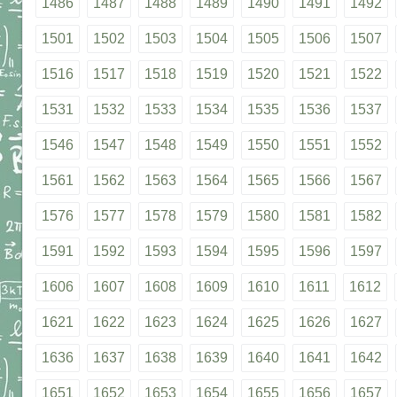
1486
1487
1488
1489
1490
1491
1492
1501
1502
1503
1504
1505
1506
1507
1516
1517
1518
1519
1520
1521
1522
1531
1532
1533
1534
1535
1536
1537
1546
1547
1548
1549
1550
1551
1552
1561
1562
1563
1564
1565
1566
1567
1576
1577
1578
1579
1580
1581
1582
1591
1592
1593
1594
1595
1596
1597
1606
1607
1608
1609
1610
1611
1612
1621
1622
1623
1624
1625
1626
1627
1636
1637
1638
1639
1640
1641
1642
1651
1652
1653
1654
1655
1656
1657