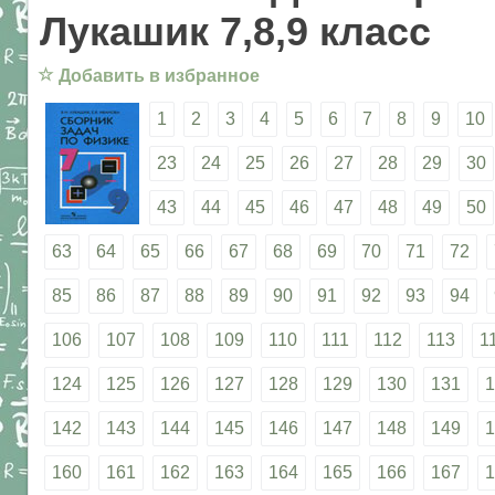
Лукашик 7,8,9 класс
☆
Добавить в избранное
1
2
3
4
5
6
7
8
9
10
23
24
25
26
27
28
29
30
43
44
45
46
47
48
49
50
63
64
65
66
67
68
69
70
71
72
85
86
87
88
89
90
91
92
93
94
106
107
108
109
110
111
112
113
1
124
125
126
127
128
129
130
131
1
142
143
144
145
146
147
148
149
1
160
161
162
163
164
165
166
167
1