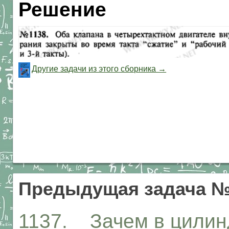
Решение
Другие задачи из этого сборника →
Предыдущая задача №
1137. Зачем в цилин