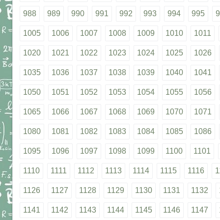
988
989
990
991
992
993
994
995
9
1005
1006
1007
1008
1009
1010
1011
1020
1021
1022
1023
1024
1025
1026
1035
1036
1037
1038
1039
1040
1041
1050
1051
1052
1053
1054
1055
1056
1065
1066
1067
1068
1069
1070
1071
1080
1081
1082
1083
1084
1085
1086
1095
1096
1097
1098
1099
1100
1101
1110
1111
1112
1113
1114
1115
1116
1
1126
1127
1128
1129
1130
1131
1132
1141
1142
1143
1144
1145
1146
1147