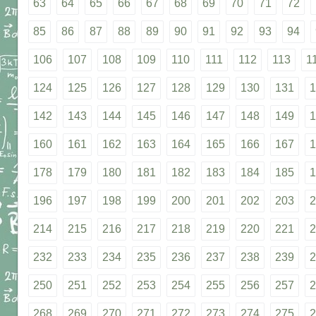
63
64
65
66
67
68
69
70
71
72
85
86
87
88
89
90
91
92
93
94
106
107
108
109
110
111
112
113
1
124
125
126
127
128
129
130
131
1
142
143
144
145
146
147
148
149
1
160
161
162
163
164
165
166
167
1
178
179
180
181
182
183
184
185
1
196
197
198
199
200
201
202
203
2
214
215
216
217
218
219
220
221
2
232
233
234
235
236
237
238
239
2
250
251
252
253
254
255
256
257
2
268
269
270
271
272
273
274
275
2