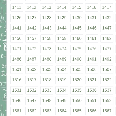
1411
1412
1413
1414
1415
1416
1417
1426
1427
1428
1429
1430
1431
1432
1441
1442
1443
1444
1445
1446
1447
1456
1457
1458
1459
1460
1461
1462
1471
1472
1473
1474
1475
1476
1477
1486
1487
1488
1489
1490
1491
1492
1501
1502
1503
1504
1505
1506
1507
1516
1517
1518
1519
1520
1521
1522
1531
1532
1533
1534
1535
1536
1537
1546
1547
1548
1549
1550
1551
1552
1561
1562
1563
1564
1565
1566
1567