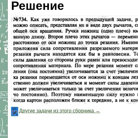
Решение
Другие задачи из этого сборника →