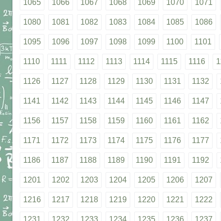
1065
1066
1067
1068
1069
1070
1071
1080
1081
1082
1083
1084
1085
1086
1095
1096
1097
1098
1099
1100
1101
1110
1111
1112
1113
1114
1115
1116
1
1126
1127
1128
1129
1130
1131
1132
1141
1142
1143
1144
1145
1146
1147
1156
1157
1158
1159
1160
1161
1162
1171
1172
1173
1174
1175
1176
1177
1186
1187
1188
1189
1190
1191
1192
1201
1202
1203
1204
1205
1206
1207
1216
1217
1218
1219
1220
1221
1222
1231
1232
1233
1234
1235
1236
1237