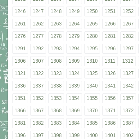
1246
1247
1248
1249
1250
1251
1252
1261
1262
1263
1264
1265
1266
1267
1276
1277
1278
1279
1280
1281
1282
1291
1292
1293
1294
1295
1296
1297
1306
1307
1308
1309
1310
1311
1312
1321
1322
1323
1324
1325
1326
1327
1336
1337
1338
1339
1340
1341
1342
1351
1352
1353
1354
1355
1356
1357
1366
1367
1368
1369
1370
1371
1372
1381
1382
1383
1384
1385
1386
1387
1396
1397
1398
1399
1400
1401
1402