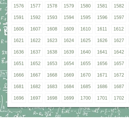
1576
1577
1578
1579
1580
1581
1582
1591
1592
1593
1594
1595
1596
1597
1606
1607
1608
1609
1610
1611
1612
1621
1622
1623
1624
1625
1626
1627
1636
1637
1638
1639
1640
1641
1642
1651
1652
1653
1654
1655
1656
1657
1666
1667
1668
1669
1670
1671
1672
1681
1682
1683
1684
1685
1686
1687
1696
1697
1698
1699
1700
1701
1702