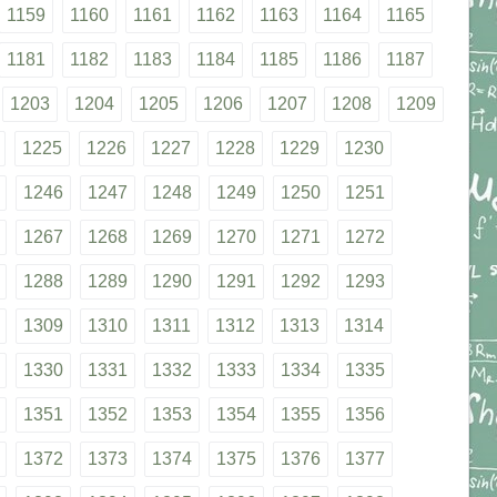
1159
1160
1161
1162
1163
1164
1165
1181
1182
1183
1184
1185
1186
1187
1203
1204
1205
1206
1207
1208
1209
1225
1226
1227
1228
1229
1230
1246
1247
1248
1249
1250
1251
1267
1268
1269
1270
1271
1272
1288
1289
1290
1291
1292
1293
1309
1310
1311
1312
1313
1314
1330
1331
1332
1333
1334
1335
1351
1352
1353
1354
1355
1356
1372
1373
1374
1375
1376
1377