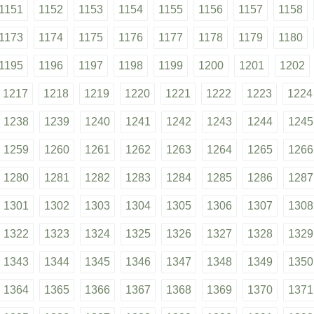
1151
1152
1153
1154
1155
1156
1157
1158
1173
1174
1175
1176
1177
1178
1179
1180
1195
1196
1197
1198
1199
1200
1201
1202
1217
1218
1219
1220
1221
1222
1223
1224
1238
1239
1240
1241
1242
1243
1244
1245
1259
1260
1261
1262
1263
1264
1265
1266
1280
1281
1282
1283
1284
1285
1286
1287
1301
1302
1303
1304
1305
1306
1307
1308
1322
1323
1324
1325
1326
1327
1328
1329
1343
1344
1345
1346
1347
1348
1349
1350
1364
1365
1366
1367
1368
1369
1370
1371