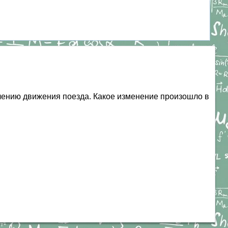
лению движения поезда. Какое изменение произошло в