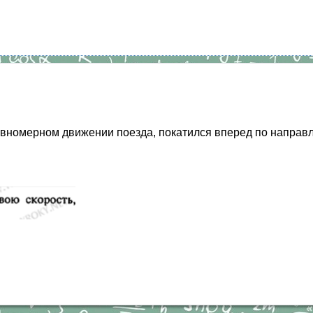
авномерном движении поезда, покатился вперед по направ