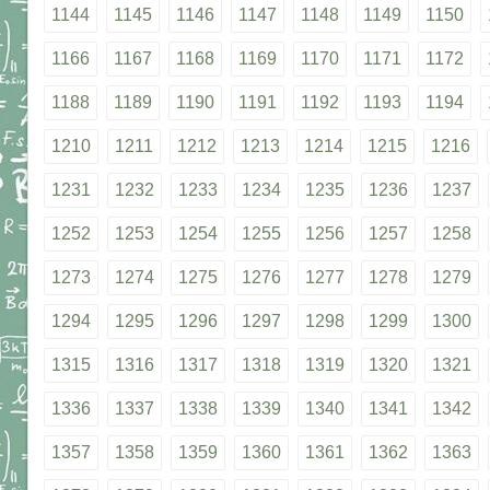
1144
1145
1146
1147
1148
1149
1150
1166
1167
1168
1169
1170
1171
1172
1188
1189
1190
1191
1192
1193
1194
1210
1211
1212
1213
1214
1215
1216
1231
1232
1233
1234
1235
1236
1237
1252
1253
1254
1255
1256
1257
1258
1273
1274
1275
1276
1277
1278
1279
1294
1295
1296
1297
1298
1299
1300
1315
1316
1317
1318
1319
1320
1321
1336
1337
1338
1339
1340
1341
1342
1357
1358
1359
1360
1361
1362
1363