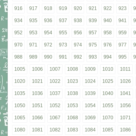
916
917
918
919
920
921
922
923
9
934
935
936
937
938
939
940
941
9
952
953
954
955
956
957
958
959
9
970
971
972
973
974
975
976
977
9
988
989
990
991
992
993
994
995
9
1005
1006
1007
1008
1009
1010
1011
1020
1021
1022
1023
1024
1025
1026
1035
1036
1037
1038
1039
1040
1041
1050
1051
1052
1053
1054
1055
1056
1065
1066
1067
1068
1069
1070
1071
1080
1081
1082
1083
1084
1085
1086