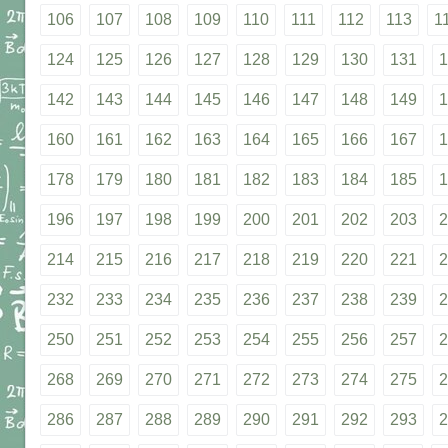
106
107
108
109
110
111
112
113
1
124
125
126
127
128
129
130
131
1
142
143
144
145
146
147
148
149
1
160
161
162
163
164
165
166
167
1
178
179
180
181
182
183
184
185
1
196
197
198
199
200
201
202
203
2
214
215
216
217
218
219
220
221
2
232
233
234
235
236
237
238
239
2
250
251
252
253
254
255
256
257
2
268
269
270
271
272
273
274
275
2
286
287
288
289
290
291
292
293
2