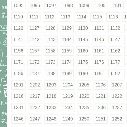
1095
1096
1097
1098
1099
1100
1101
1110
1111
1112
1113
1114
1115
1116
1
1126
1127
1128
1129
1130
1131
1132
1141
1142
1143
1144
1145
1146
1147
1156
1157
1158
1159
1160
1161
1162
1171
1172
1173
1174
1175
1176
1177
1186
1187
1188
1189
1190
1191
1192
1201
1202
1203
1204
1205
1206
1207
1216
1217
1218
1219
1220
1221
1222
1231
1232
1233
1234
1235
1236
1237
1246
1247
1248
1249
1250
1251
1252