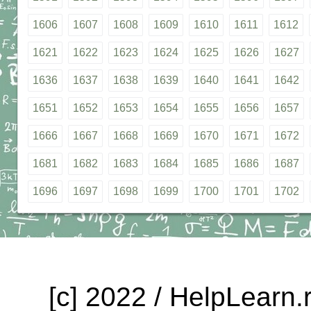
1606
1607
1608
1609
1610
1611
1612
1621
1622
1623
1624
1625
1626
1627
1636
1637
1638
1639
1640
1641
1642
1651
1652
1653
1654
1655
1656
1657
1666
1667
1668
1669
1670
1671
1672
1681
1682
1683
1684
1685
1686
1687
1696
1697
1698
1699
1700
1701
1702
[c] 2022 / HelpLearn