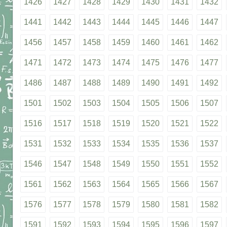
1426
1427
1428
1429
1430
1431
1432
1441
1442
1443
1444
1445
1446
1447
1456
1457
1458
1459
1460
1461
1462
1471
1472
1473
1474
1475
1476
1477
1486
1487
1488
1489
1490
1491
1492
1501
1502
1503
1504
1505
1506
1507
1516
1517
1518
1519
1520
1521
1522
1531
1532
1533
1534
1535
1536
1537
1546
1547
1548
1549
1550
1551
1552
1561
1562
1563
1564
1565
1566
1567
1576
1577
1578
1579
1580
1581
1582
1591
1592
1593
1594
1595
1596
1597