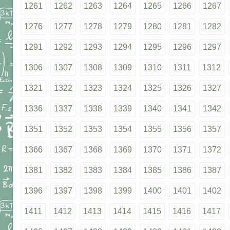
1261
1262
1263
1264
1265
1266
1267
1276
1277
1278
1279
1280
1281
1282
1291
1292
1293
1294
1295
1296
1297
1306
1307
1308
1309
1310
1311
1312
1321
1322
1323
1324
1325
1326
1327
1336
1337
1338
1339
1340
1341
1342
1351
1352
1353
1354
1355
1356
1357
1366
1367
1368
1369
1370
1371
1372
1381
1382
1383
1384
1385
1386
1387
1396
1397
1398
1399
1400
1401
1402
1411
1412
1413
1414
1415
1416
1417