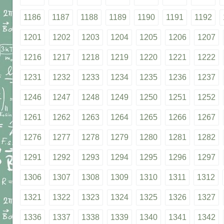
1186
1187
1188
1189
1190
1191
1192
1201
1202
1203
1204
1205
1206
1207
1216
1217
1218
1219
1220
1221
1222
1231
1232
1233
1234
1235
1236
1237
1246
1247
1248
1249
1250
1251
1252
1261
1262
1263
1264
1265
1266
1267
1276
1277
1278
1279
1280
1281
1282
1291
1292
1293
1294
1295
1296
1297
1306
1307
1308
1309
1310
1311
1312
1321
1322
1323
1324
1325
1326
1327
1336
1337
1338
1339
1340
1341
1342