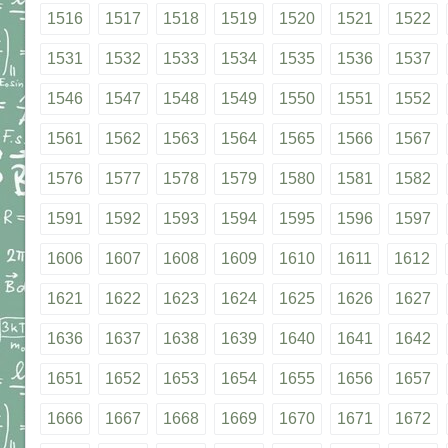
1516
1517
1518
1519
1520
1521
1522
1531
1532
1533
1534
1535
1536
1537
1546
1547
1548
1549
1550
1551
1552
1561
1562
1563
1564
1565
1566
1567
1576
1577
1578
1579
1580
1581
1582
1591
1592
1593
1594
1595
1596
1597
1606
1607
1608
1609
1610
1611
1612
1621
1622
1623
1624
1625
1626
1627
1636
1637
1638
1639
1640
1641
1642
1651
1652
1653
1654
1655
1656
1657
1666
1667
1668
1669
1670
1671
1672