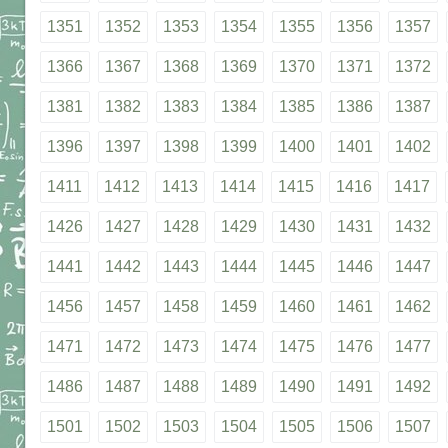
1351
1352
1353
1354
1355
1356
1357
1366
1367
1368
1369
1370
1371
1372
1381
1382
1383
1384
1385
1386
1387
1396
1397
1398
1399
1400
1401
1402
1411
1412
1413
1414
1415
1416
1417
1426
1427
1428
1429
1430
1431
1432
1441
1442
1443
1444
1445
1446
1447
1456
1457
1458
1459
1460
1461
1462
1471
1472
1473
1474
1475
1476
1477
1486
1487
1488
1489
1490
1491
1492
1501
1502
1503
1504
1505
1506
1507