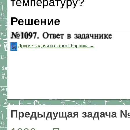
температуру?
Решение
Другие задачи из этого сборника →
Предыдущая задача №