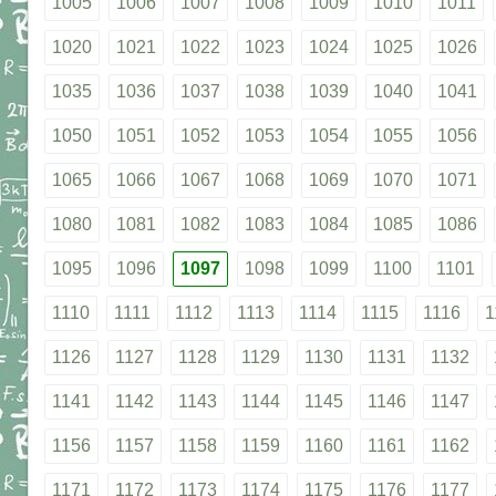
1005
1006
1007
1008
1009
1010
1011
1020
1021
1022
1023
1024
1025
1026
1035
1036
1037
1038
1039
1040
1041
1050
1051
1052
1053
1054
1055
1056
1065
1066
1067
1068
1069
1070
1071
1080
1081
1082
1083
1084
1085
1086
1095
1096
1097
1098
1099
1100
1101
1110
1111
1112
1113
1114
1115
1116
1
1126
1127
1128
1129
1130
1131
1132
1141
1142
1143
1144
1145
1146
1147
1156
1157
1158
1159
1160
1161
1162
1171
1172
1173
1174
1175
1176
1177